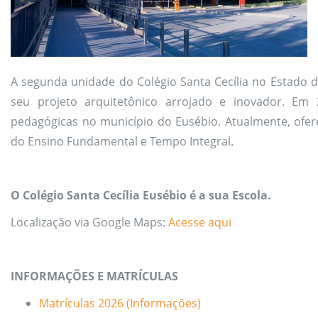
A segunda unidade do Colégio Santa Cecília no Estado
seu projeto arquitetônico arrojado e inovador. Em 2
pedagógicas no município do Eusébio. Atualmente, oferec
do Ensino Fundamental e Tempo Integral.
O Colégio Santa Cecília Eusébio é a sua Escola.
Localização via Google Maps:
Acesse aqui
INFORMAÇÕES E MATRÍCULAS
Matrículas 2026 (Informações)