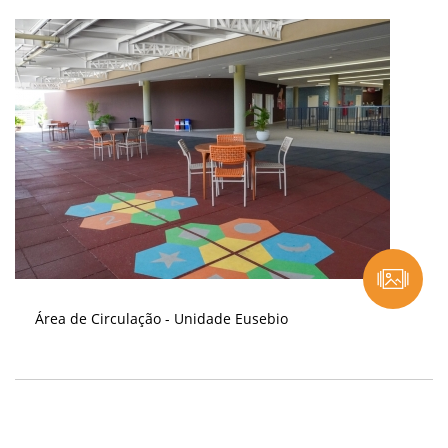
Área de Circulação - Unidade Eusebio