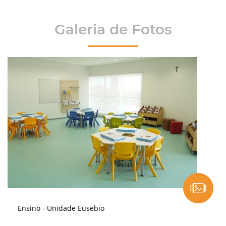
Galeria de Fotos
Ensino - Unidade Eusebio