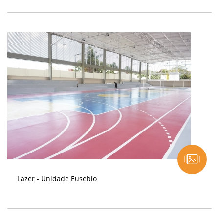
Lazer - Unidade Eusebio