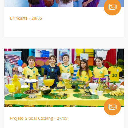
Brincarte - 28/05
Projeto Global Cooking - 27/05