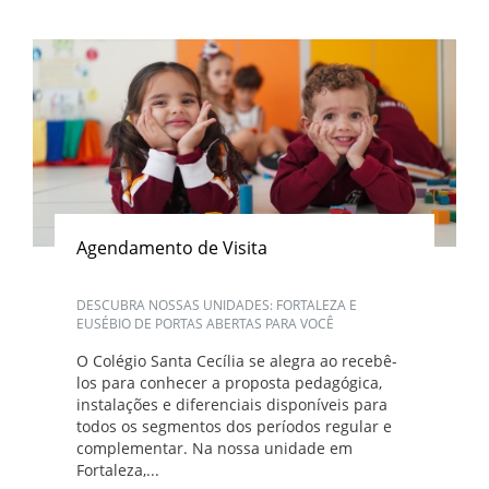
Agendamento de Visita
DESCUBRA NOSSAS UNIDADES: FORTALEZA E
EUSÉBIO DE PORTAS ABERTAS PARA VOCÊ
O Colégio Santa Cecília se alegra ao recebê-
los para conhecer a proposta pedagógica,
instalações e diferenciais disponíveis para
todos os segmentos dos períodos regular e
complementar. Na nossa unidade em
Fortaleza,...