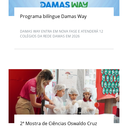
Programa bilíngue Damas Way
DAMAS WAY ENTRA EM NOVA FASE E ATENDERÁ 12
COLÉGIOS DA REDE DAMAS EM 2026
2ª Mostra de Ciências Oswaldo Cruz