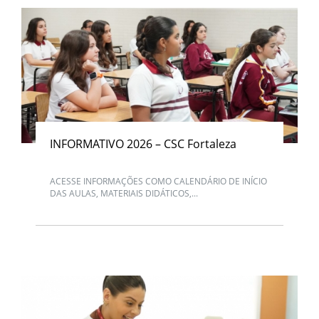
INFORMATIVO 2026 – CSC Fortaleza
ACESSE INFORMAÇÕES COMO CALENDÁRIO DE INÍCIO
DAS AULAS, MATERIAIS DIDÁTICOS,...