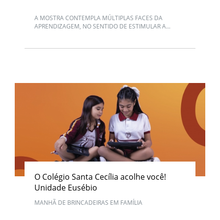
A MOSTRA CONTEMPLA MÚLTIPLAS FACES DA
APRENDIZAGEM, NO SENTIDO DE ESTIMULAR A...
O Colégio Santa Cecília acolhe você!
Unidade Eusébio
MANHÃ DE BRINCADEIRAS EM FAMÍLIA