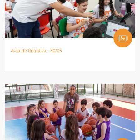
Aula de Robótica - 30/05