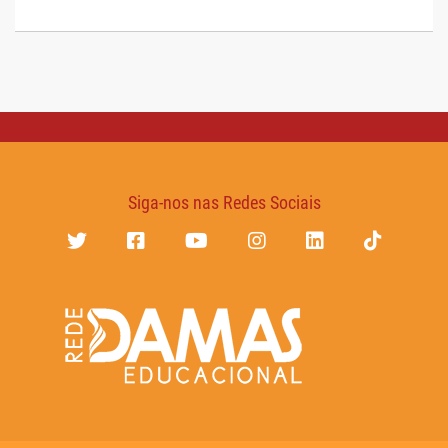
Siga-nos nas Redes Sociais