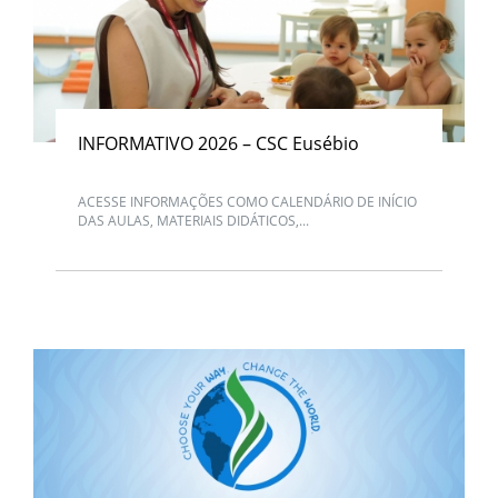
INFORMATIVO 2026 – CSC Eusébio
ACESSE INFORMAÇÕES COMO CALENDÁRIO DE INÍCIO
DAS AULAS, MATERIAIS DIDÁTICOS,...