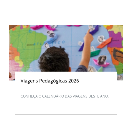
Viagens Pedagógicas 2026
CONHEÇA O CALENDÁRIO DAS VIAGENS DESTE ANO.