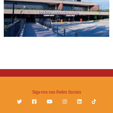
Siga-nos nas Redes Sociais