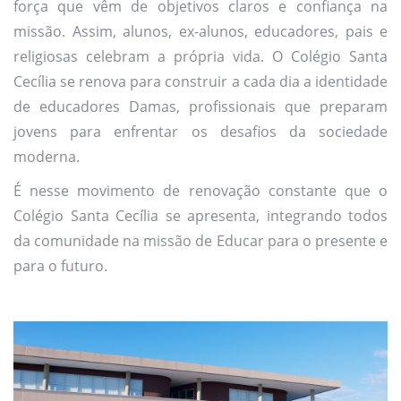
força que vêm de objetivos claros e confiança na
missão. Assim, alunos, ex-alunos, educadores, pais e
religiosas celebram a própria vida. O Colégio Santa
Cecília se renova para construir a cada dia a identidade
de educadores Damas, profissionais que preparam
jovens para enfrentar os desafios da sociedade
moderna.
É nesse movimento de renovação constante que o
Colégio Santa Cecília se apresenta, integrando todos
da comunidade na missão de Educar para o presente e
para o futuro.