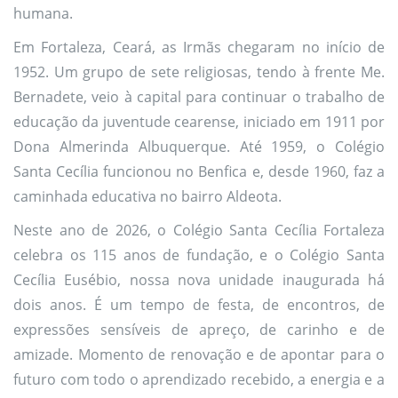
humana.
Em Fortaleza, Ceará, as Irmãs chegaram no início de
1952. Um grupo de sete religiosas, tendo à frente Me.
Bernadete, veio à capital para continuar o trabalho de
educação da juventude cearense, iniciado em 1911 por
Dona Almerinda Albuquerque. Até 1959, o Colégio
Santa Cecília funcionou no Benfica e, desde 1960, faz a
caminhada educativa no bairro Aldeota.
Neste ano de 2026, o Colégio Santa Cecília Fortaleza
celebra os 115 anos de fundação, e o Colégio Santa
Cecília Eusébio, nossa nova unidade inaugurada há
dois anos. É um tempo de festa, de encontros, de
expressões sensíveis de apreço, de carinho e de
amizade. Momento de renovação e de apontar para o
futuro com todo o aprendizado recebido, a energia e a