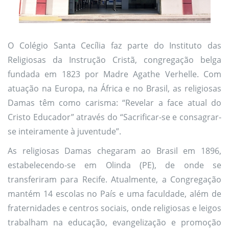
O Colégio Santa Cecília faz parte do Instituto das
Religiosas da Instrução Cristã, congregação belga
fundada em 1823 por Madre Agathe Verhelle. Com
atuação na Europa, na África e no Brasil, as religiosas
Damas têm como carisma: “Revelar a face atual do
Cristo Educador” através do “Sacrificar-se e consagrar-
se inteiramente à juventude”.
As religiosas Damas chegaram ao Brasil em 1896,
estabelecendo-se em Olinda (PE), de onde se
transferiram para Recife. Atualmente, a Congregação
mantém 14 escolas no País e uma faculdade, além de
fraternidades e centros sociais, onde religiosas e leigos
trabalham na educação, evangelização e promoção