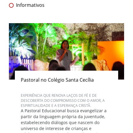
Informativos
Pastoral no Colégio Santa Cecília
EXPERIÊNCIA QUE RENOVA LAÇOS DE FÉ E DE
DESCOBERTA DO COMPROMISSO COM O AMOR, A
ESPIRITUALIDADE E A ESPERANÇA CRISTÃ.
A Pastoral Educacional busca evangelizar a
partir da linguagem própria da juventude,
estabelecendo diálogos que nascem do
universo de interesse de crianças e