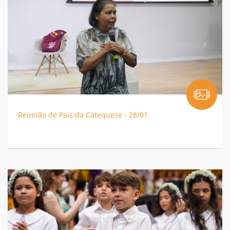
Reunião de Pais da Catequese - 28/01