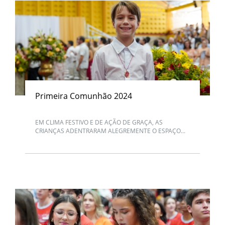
Primeira Comunhão 2024
EM CLIMA FESTIVO E DE AÇÃO DE GRAÇA, AS
CRIANÇAS ADENTRARAM ALEGREMENTE O ESPAÇO...