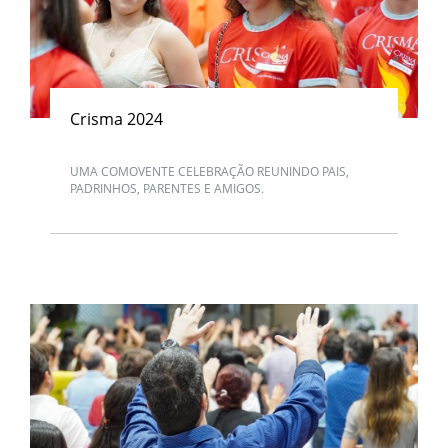
Crisma 2024
UMA COMOVENTE CELEBRAÇÃO REUNINDO PAIS,
PADRINHOS, PARENTES E AMIGOS.