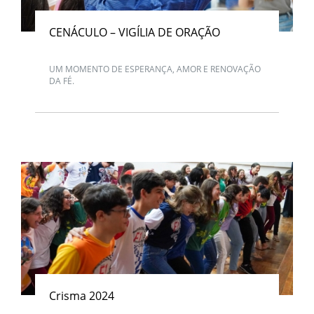
CENÁCULO – VIGÍLIA DE ORAÇÃO
UM MOMENTO DE ESPERANÇA, AMOR E RENOVAÇÃO
DA FÉ.
Crisma 2024