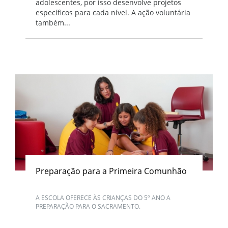
adolescentes, por isso desenvolve projetos
específicos para cada nível. A ação voluntária
também...
Preparação para a Primeira Comunhão
A ESCOLA OFERECE ÀS CRIANÇAS DO 5º ANO A
PREPARAÇÃO PARA O SACRAMENTO.