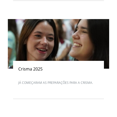
Crisma 2025
JÁ COMEÇARAM AS PREPARAÇÕES PARA A CRISMA.