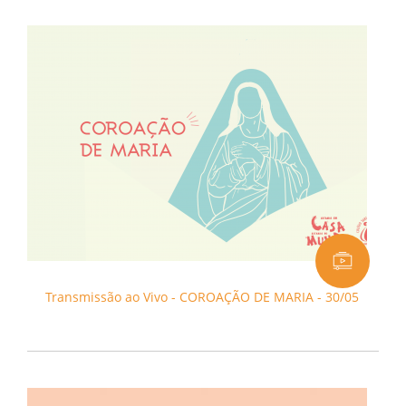
Transmissão ao Vivo - COROAÇÃO DE MARIA - 30/05