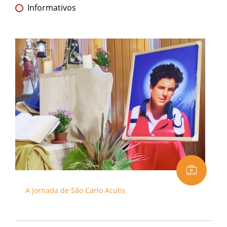
Informativos
A jornada de São Carlo Acutis