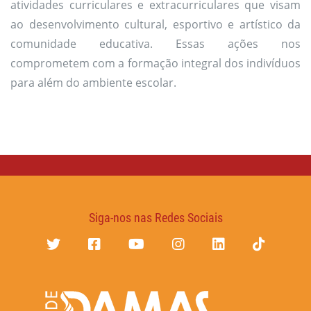
atividades curriculares e extracurriculares que visam
ao desenvolvimento cultural, esportivo e artístico da
comunidade educativa. Essas ações nos
comprometem com a formação integral dos indivíduos
para além do ambiente escolar.
Siga-nos nas Redes Sociais