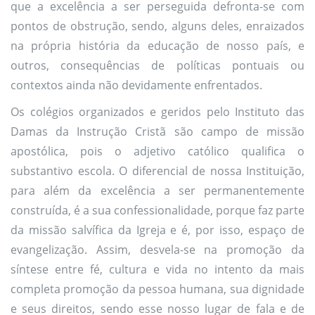
que a excelência a ser perseguida defronta-se com
pontos de obstrução, sendo, alguns deles, enraizados
na própria história da educação de nosso país, e
outros, consequências de políticas pontuais ou
contextos ainda não devidamente enfrentados.
Os colégios organizados e geridos pelo Instituto das
Damas da Instrução Cristã são campo de missão
apostólica, pois o adjetivo católico qualifica o
substantivo escola. O diferencial de nossa Instituição,
para além da excelência a ser permanentemente
construída, é a sua confessionalidade, porque faz parte
da missão salvífica da Igreja e é, por isso, espaço de
evangelização. Assim, desvela-se na promoção da
síntese entre fé, cultura e vida no intento da mais
completa promoção da pessoa humana, sua dignidade
e seus direitos, sendo esse nosso lugar de fala e de