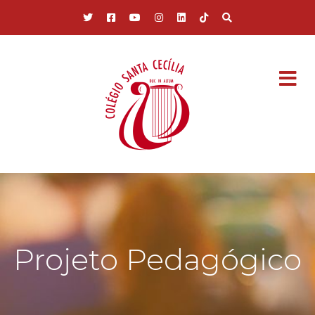
Pular para o conteúdo principal
Projeto Pedagógico