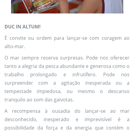
DUC IN ALTUM!
É convite ou ordem para lançar-se com coragem ao
alto-mar.
O mar sempre reserva surpresas. Pode nos oferecer
tanto a alegria da pesca abundante e generosa como o
trabalho prolongado e infrutífero. Pode nos
surpreender com a agitação inesperada ou a
tempestade impiedosa, ou mesmo o descanso
tranquilo ao som das gaivotas.
A recompensa à ousadia do lançar-se ao mar
desconhecido, inesperado e imprevisível é a
possibilidade da força e da energia que contém o