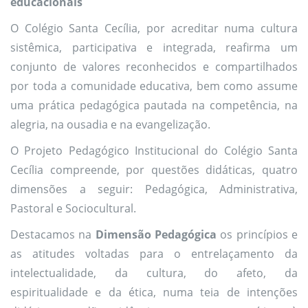
educacionais
O Colégio Santa Cecília, por acreditar numa cultura
sistêmica, participativa e integrada, reafirma um
conjunto de valores reconhecidos e compartilhados
por toda a comunidade educativa, bem como assume
uma prática pedagógica pautada na competência, na
alegria, na ousadia e na evangelização.
O Projeto Pedagógico Institucional do Colégio Santa
Cecília compreende, por questões didáticas, quatro
dimensões a seguir: Pedagógica, Administrativa,
Pastoral e Sociocultural.
Destacamos na
Dimensão Pedagógica
os princípios e
as atitudes voltadas para o entrelaçamento da
intelectualidade, da cultura, do afeto, da
espiritualidade e da ética, numa teia de intenções