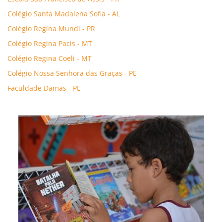
Colégio Santa Madalena Sofia - AL
Colégio Regina Mundi - PR
Colégio Regina Pacis - MT
Colégio Regina Coeli - MT
Colégio Nossa Senhora das Graças - PE
Faculdade Damas - PE