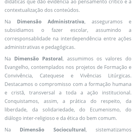
didáticas que dão evidência ao pensamento crítico e à
contextualização dos conteúdos.
Na
Dimensão Administrativa
, asseguramos e
subsidiamos o fazer escolar, assumindo a
corresponsablidade na interdependência entre ações
administrativas e pedagógicas.
Na
Dimensão Pastoral
, assumimos os valores do
Evangelho, contemplados nos projetos de Formação e
Convivência, Catequese e Vivências Litúrgicas.
Destacamos o compromisso com a formação humana
e cristã, transversal a toda a ação institucional.
Conquistamos, assim, a prática do respeito, da
liberdade, da solidariedade, do Ecumenismo, do
diálogo inter-religioso e da ética do bem comum.
Na
Dimensão Sociocultural
, sistematizamos