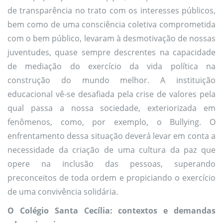
de transparência no trato com os interesses públicos,
bem como de uma consciência coletiva comprometida
com o bem público, levaram à desmotivação de nossas
juventudes, quase sempre descrentes na capacidade
de mediação do exercício da vida política na
construção do mundo melhor. A instituição
educacional vê-se desafiada pela crise de valores pela
qual passa a nossa sociedade, exteriorizada em
fenômenos, como, por exemplo, o Bullying. O
enfrentamento dessa situação deverá levar em conta a
necessidade da criação de uma cultura da paz que
opere na inclusão das pessoas, superando
preconceitos de toda ordem e propiciando o exercício
de uma convivência solidária.
O Colégio Santa Cecília: contextos e demandas