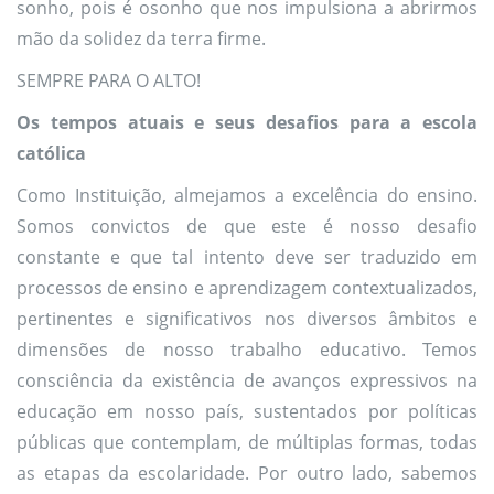
sonho, pois é osonho que nos impulsiona a abrirmos
mão da solidez da terra firme.
SEMPRE PARA O ALTO!
Os tempos atuais e seus desafios para a escola
católica
Como Instituição, almejamos a excelência do ensino.
Somos convictos de que este é nosso desafio
constante e que tal intento deve ser traduzido em
processos de ensino e aprendizagem contextualizados,
pertinentes e significativos nos diversos âmbitos e
dimensões de nosso trabalho educativo. Temos
consciência da existência de avanços expressivos na
educação em nosso país, sustentados por políticas
públicas que contemplam, de múltiplas formas, todas
as etapas da escolaridade. Por outro lado, sabemos