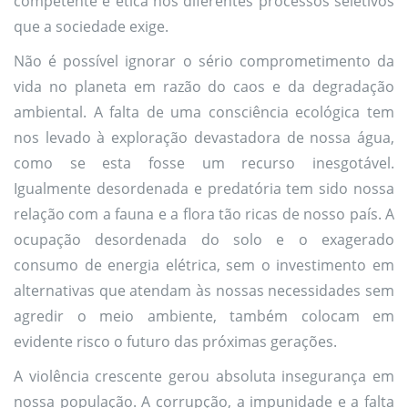
competente e ética nos diferentes processos seletivos
que a sociedade exige.
Não é possível ignorar o sério comprometimento da
vida no planeta em razão do caos e da degradação
ambiental. A falta de uma consciência ecológica tem
nos levado à exploração devastadora de nossa água,
como se esta fosse um recurso inesgotável.
Igualmente desordenada e predatória tem sido nossa
relação com a fauna e a flora tão ricas de nosso país. A
ocupação desordenada do solo e o exagerado
consumo de energia elétrica, sem o investimento em
alternativas que atendam às nossas necessidades sem
agredir o meio ambiente, também colocam em
evidente risco o futuro das próximas gerações.
A violência crescente gerou absoluta insegurança em
nossa população. A corrupção, a impunidade e a falta