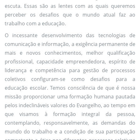
escuta. Essas são as lentes com as quais queremos
perceber os desafios que o mundo atual faz ao
trabalho com a educação.
O incessante desenvolvimento das tecnologias de
comunicação e informação, a exigência permanente de
mais e novos conhecimentos, melhor qualificação
profissional, capacidade empreendedora, espírito de
liderança e competência para gestão de processos
coletivos configuram-se como desafios para a
educação escolar. Temos consciência de que é nossa
missão proporcionar uma formação humana pautada
pelos indeclináveis valores do Evangelho, ao tempo em
que visamos à formação integral da pessoa,
contemplando, responsavelmente, as demandas do
mundo do trabalho e a condição de sua participação