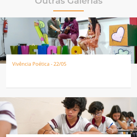
Outras Galerias
Vivência Poética - 22/05