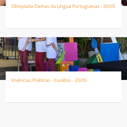
Olimpíada Damas da Língua Portuguesas - 20/05
Vivências Poéticas - Eusébio - 20/05