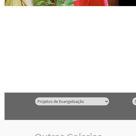
Categorias
Vídeos