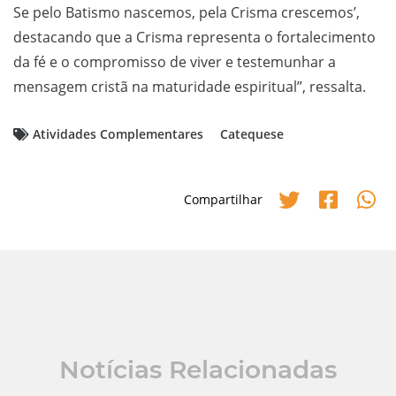
Se pelo Batismo nascemos, pela Crisma crescemos’,
destacando que a Crisma representa o fortalecimento
da fé e o compromisso de viver e testemunhar a
mensagem cristã na maturidade espiritual”, ressalta.
Atividades Complementares
Catequese
Compartilhar
Notícias Relacionadas