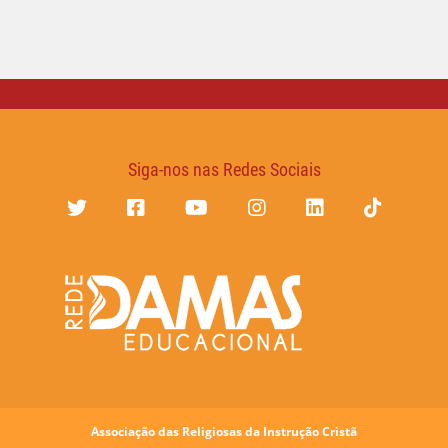
Siga-nos nas Redes Sociais
Associação das Religiosas da Instrução Cristã