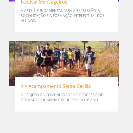
Festival Mensageiros
A ARTE É FUNDAMENTAL PARA A EXPRESSÃO, A
SOCIALIZAÇÃO E A FORMAÇÃO INTELECTUAL DOS
ALUNOS.
XIX Acampamento Santa Cecília
O PROJETO DÁ CONTINUIDADE AO PROCESSO DE
FORMAÇÃO HUMANA E RELIGIOSA DO 9º ANO.