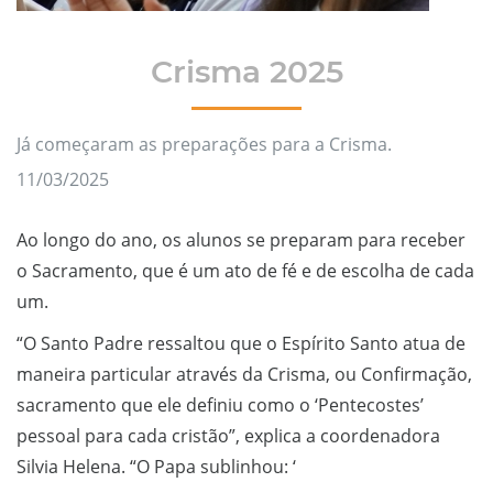
Crisma 2025
Já começaram as preparações para a Crisma.
11/03/2025
Ao longo do ano, os alunos se preparam para receber
o Sacramento, que é um ato de fé e de escolha de cada
um.
“O Santo Padre ressaltou que o Espírito Santo atua de
maneira particular através da Crisma, ou Confirmação,
sacramento que ele definiu como o ‘Pentecostes’
pessoal para cada cristão”, explica a coordenadora
Silvia Helena. “O Papa sublinhou: ‘