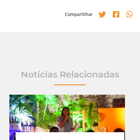
Compartilhar
Notícias Relacionadas