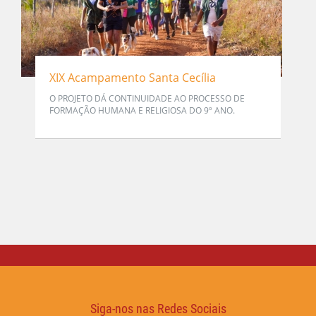
XIX Acampamento Santa Cecília
O PROJETO DÁ CONTINUIDADE AO PROCESSO DE
FORMAÇÃO HUMANA E RELIGIOSA DO 9º ANO.
Siga-nos nas Redes Sociais