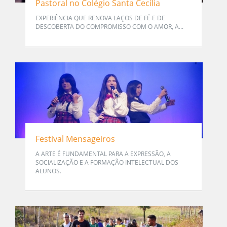
Pastoral no Colégio Santa Cecília
EXPERIÊNCIA QUE RENOVA LAÇOS DE FÉ E DE
DESCOBERTA DO COMPROMISSO COM O AMOR, A...
Festival Mensageiros
A ARTE É FUNDAMENTAL PARA A EXPRESSÃO, A
SOCIALIZAÇÃO E A FORMAÇÃO INTELECTUAL DOS
ALUNOS.