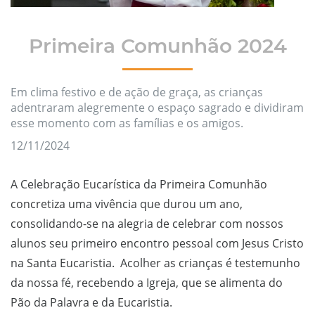
Primeira Comunhão 2024
Em clima festivo e de ação de graça, as crianças
adentraram alegremente o espaço sagrado e dividiram
esse momento com as famílias e os amigos.
12/11/2024
A Celebração Eucarística da Primeira Comunhão
concretiza uma vivência que durou um ano,
consolidando-se na alegria de celebrar com nossos
alunos seu primeiro encontro pessoal com Jesus Cristo
na Santa Eucaristia. Acolher as crianças é testemunho
da nossa fé, recebendo a Igreja, que se alimenta do
Pão da Palavra e da Eucaristia.