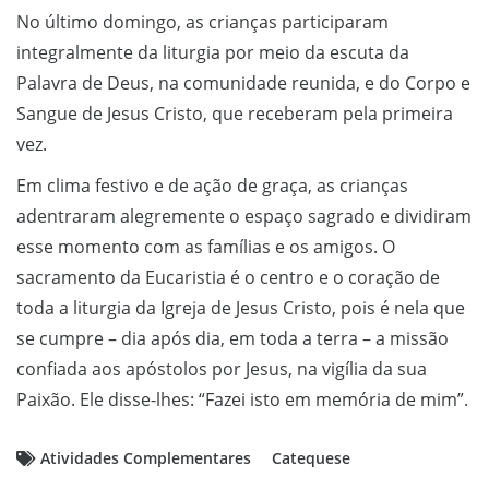
No último domingo, as crianças participaram
integralmente da liturgia por meio da escuta da
Palavra de Deus, na comunidade reunida, e do Corpo e
Sangue de Jesus Cristo, que receberam pela primeira
vez.
Em clima festivo e de ação de graça, as crianças
adentraram alegremente o espaço sagrado e dividiram
esse momento com as famílias e os amigos. O
sacramento da Eucaristia é o centro e o coração de
toda a liturgia da Igreja de Jesus Cristo, pois é nela que
se cumpre – dia após dia, em toda a terra – a missão
confiada aos apóstolos por Jesus, na vigília da sua
Paixão. Ele disse-lhes: “Fazei isto em memória de mim”.
Atividades Complementares
Catequese