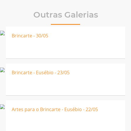
Outras Galerias
Brincarte - 30/05
Brincarte - Eusébio - 23/05
Artes para o Brincarte - Eusébio - 22/05