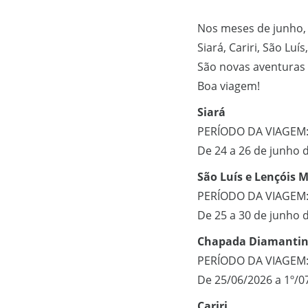
Nos meses de junho, 
Siará, Cariri, São L
São novas aventuras 
Boa viagem!
Siará
PERÍODO DA VIAGEM
De 24 a 26 de junho 
São Luís e Lençóis
PERÍODO DA VIAGEM
De 25 a 30 de junho 
Chapada Diamanti
PERÍODO DA VIAGEM
De 25/06/2026 a 1º/0
Cariri