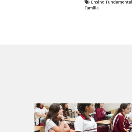
Ensino Fundamenta
Família