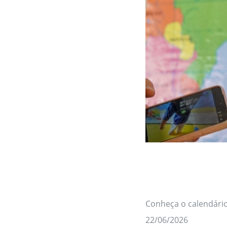
Conheça o calendário
22/06/2026