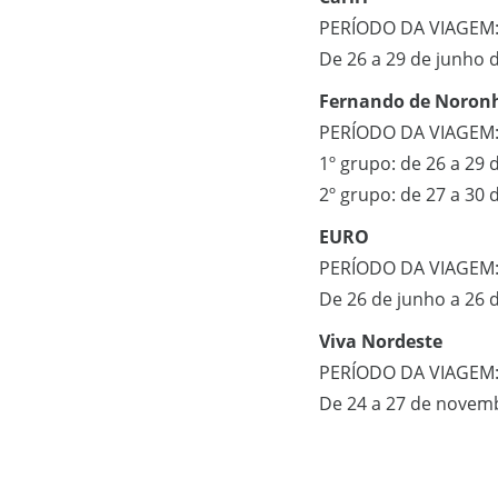
PERÍODO DA VIAGEM
De 26 a 29 de junho 
Fernando de Noron
PERÍODO DA VIAGEM
1º grupo: de 26 a 29 
2º grupo: de 27 a 30 
EURO
PERÍODO DA VIAGEM
De 26 de junho a 26 
Viva Nordeste
PERÍODO DA VIAGEM
De 24 a 27 de novem