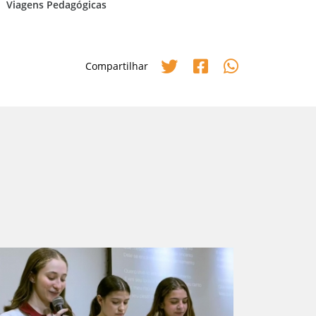
Viagens Pedagógicas
Compartilhar