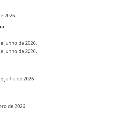
:
de 2026.
ha
:
de junho de 2026.
de junho de 2026.
:
de julho de 2026
:
bro de 2026