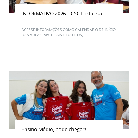
INFORMATIVO 2026 – CSC Fortaleza
ACESSE INFORMAÇÕES COMO CALENDÁRIO DE INÍCIO
DAS AULAS, MATERIAIS DIDÁTICOS,...
Ensino Médio, pode chegar!