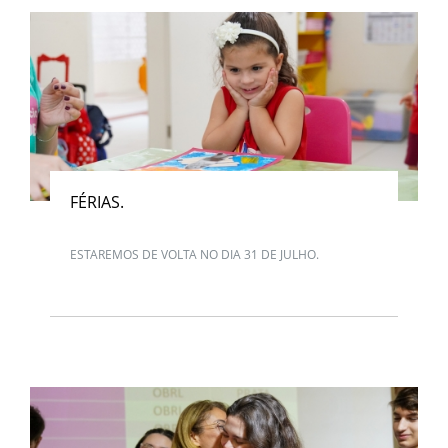
FÉRIAS.
ESTAREMOS DE VOLTA NO DIA 31 DE JULHO.