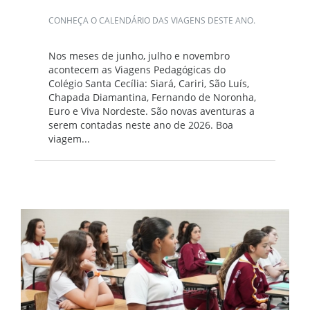
CONHEÇA O CALENDÁRIO DAS VIAGENS DESTE ANO.
Nos meses de junho, julho e novembro
acontecem as Viagens Pedagógicas do
Colégio Santa Cecília: Siará, Cariri, São Luís,
Chapada Diamantina, Fernando de Noronha,
Euro e Viva Nordeste. São novas aventuras a
serem contadas neste ano de 2026. Boa
viagem...