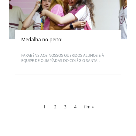
Medalha no peito!
PARABÉNS AOS NOSSOS QUERIDOS ALUNOS E À
EQUIPE DE OLIMPÍADAS DO COLÉGIO SANTA...
1
2
3
4
fim »