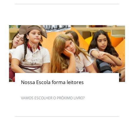
Nossa Escola forma leitores
VAMOS ESCOLHER O PRÓXIMO LIVRO?