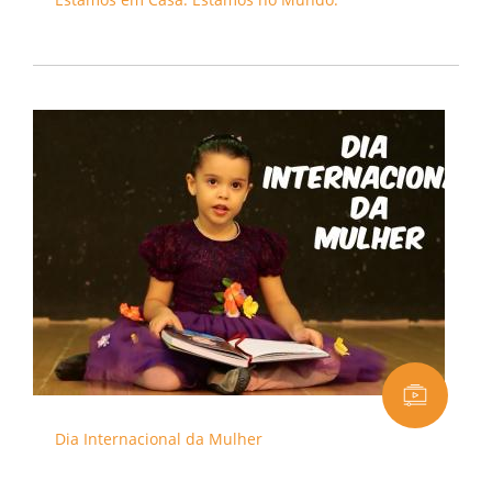
Dia Internacional da Mulher