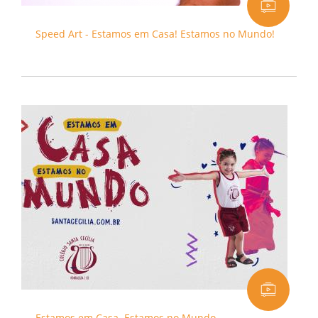
Speed Art - Estamos em Casa! Estamos no Mundo!
Estamos em Casa. Estamos no Mundo.