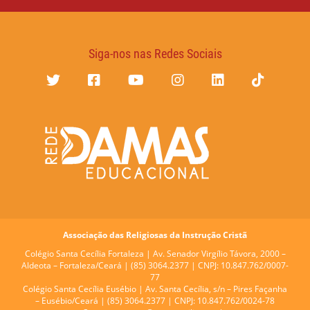
Siga-nos nas Redes Sociais
Associação das Religiosas da Instrução Cristã
Colégio Santa Cecília Fortaleza |
Av. Senador Virgílio Távora, 2000 –
Aldeota – Fortaleza/Ceará | (85) 3064.2377 | CNPJ: 10.847.762/0007-
77
Colégio Santa Cecília Eusébio |
Av. Santa Cecília, s/n – Pires Façanha
– Eusébio/Ceará | (85) 3064.2377 | CNPJ: 10.847.762/0024-78