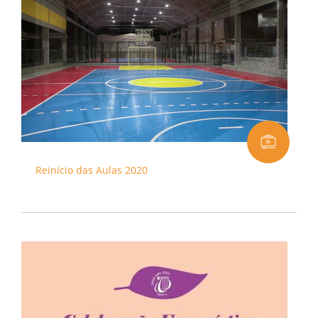
Reinício das Aulas 2020