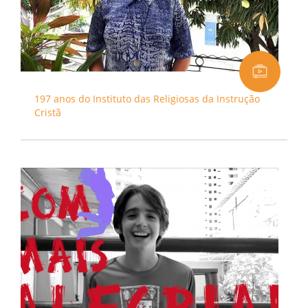
197 anos do Instituto das Religiosas da Instrução
Cristã