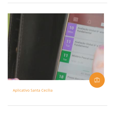
Aplicativo Santa Cecília