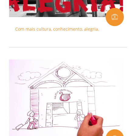
Com mais cultura, conhecimento, alegria.