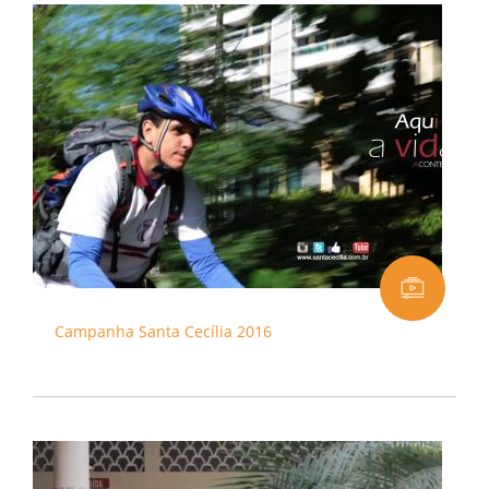
Campanha Santa Cecília 2016