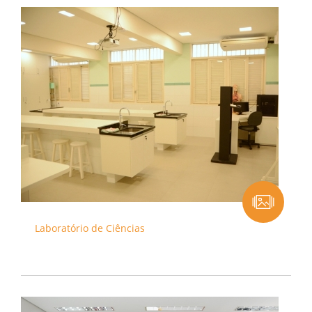
Laboratório de Ciências