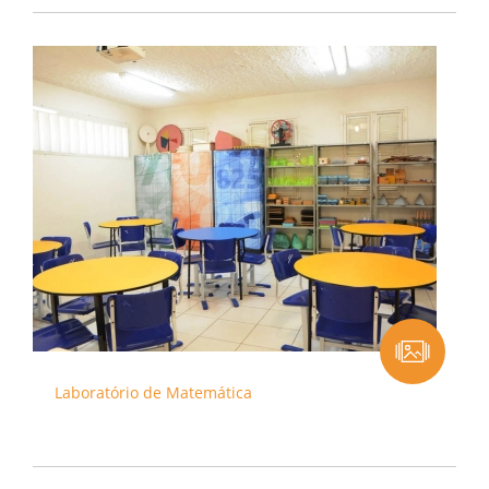
Laboratório de Matemática