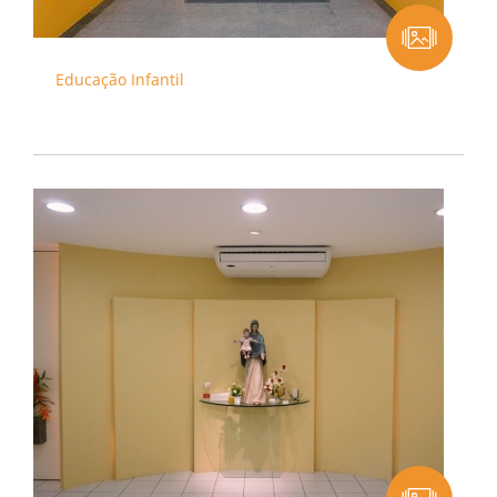
Educação Infantil