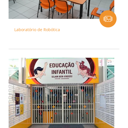
Laboratório de Robótica