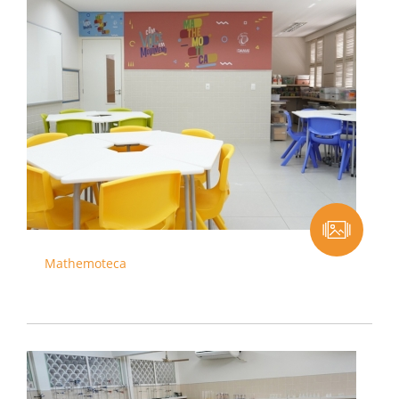
Mathemoteca