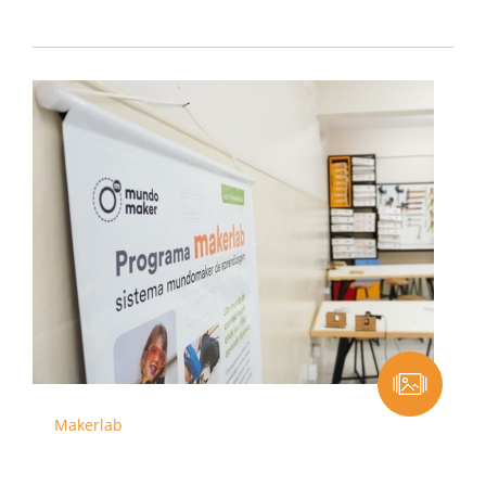
Makerlab