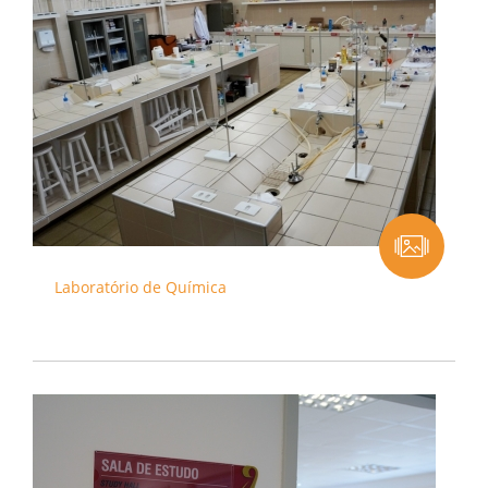
Laboratório de Química