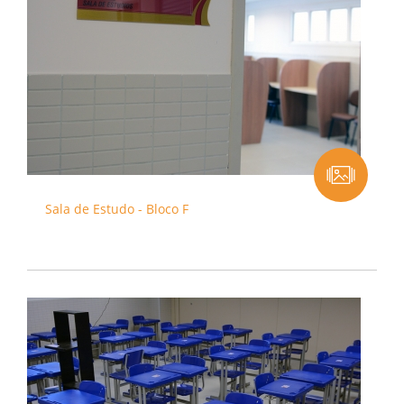
Sala de Estudo - Bloco F