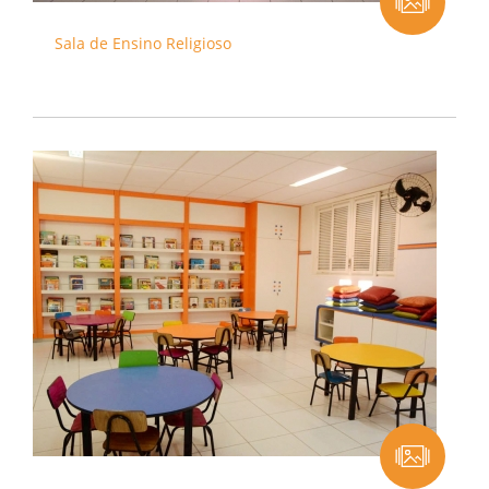
Sala de Ensino Religioso