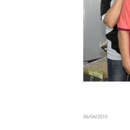
06/04/2015