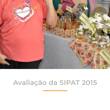
Avaliação da SIPAT 2015