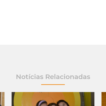
Notícias Relacionadas