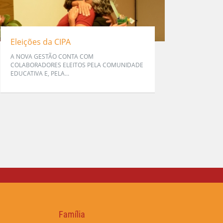
Eleições da CIPA
A NOVA GESTÃO CONTA COM
COLABORADORES ELEITOS PELA COMUNIDADE
EDUCATIVA E, PELA...
Família