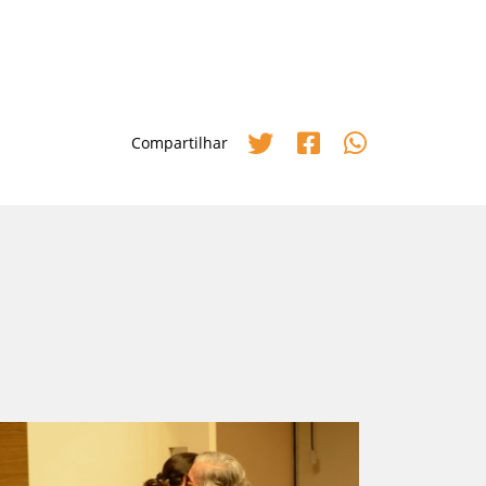
Compartilhar