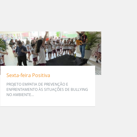
Sexta-feira Positiva
PROJETO EMPATIA DE PREVENÇÃO E
ENFRENTAMENTO ÀS SITUAÇÕES DE BULLYING
NO AMBIENTE...