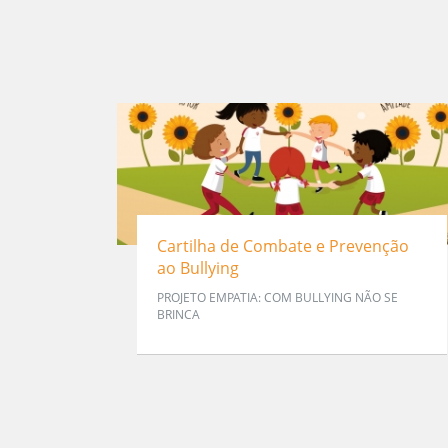
Cartilha de Combate e Prevenção
ao Bullying
PROJETO EMPATIA: COM BULLYING NÃO SE
BRINCA