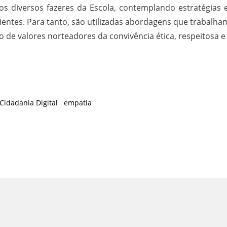
os diversos fazeres da Escola, contemplando estratégias 
entes. Para tanto, são utilizadas abordagens que trabalham
 de valores norteadores da convivência ética, respeitosa e
Cidadania Digital
empatia