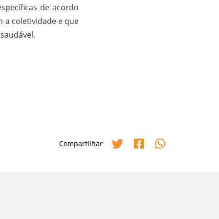
específicas de acordo
 a coletividade e que
 saudável.
Compartilhar