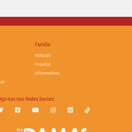
Família
Notícias
Projetos
Informativos
sor
iga-nos nas Redes Sociais