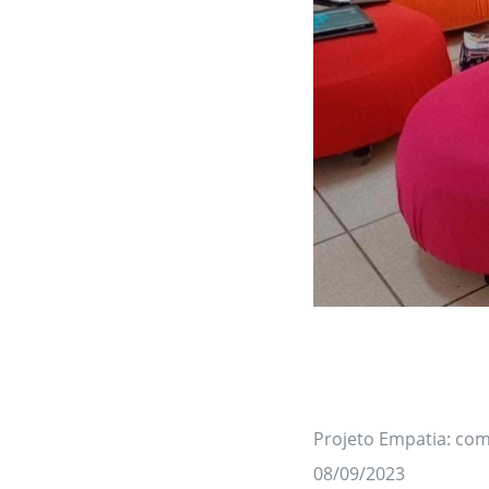
Projeto Empatia: com
08/09/2023