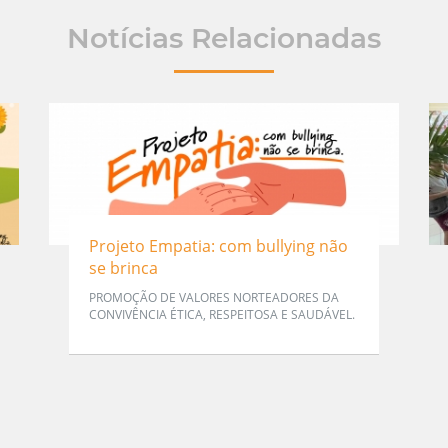
Notícias Relacionadas
Projeto Empatia: com bullying não
se brinca
PROMOÇÃO DE VALORES NORTEADORES DA
CONVIVÊNCIA ÉTICA, RESPEITOSA E SAUDÁVEL.