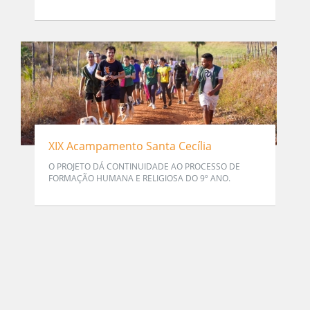
XIX Acampamento Santa Cecília
O PROJETO DÁ CONTINUIDADE AO PROCESSO DE
FORMAÇÃO HUMANA E RELIGIOSA DO 9º ANO.