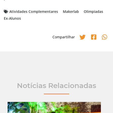
Atividades Complementares
Makerlab
Olimpiadas
Ex-Alunos
Compartilhar
Notícias Relacionadas