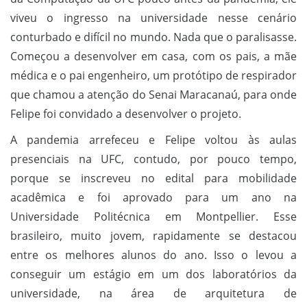
viveu o ingresso na universidade nesse cenário
conturbado e difícil no mundo. Nada que o paralisasse.
Começou a desenvolver em casa, com os pais, a mãe
médica e o pai engenheiro, um protótipo de respirador
que chamou a atenção do Senai Maracanaú, para onde
Felipe foi convidado a desenvolver o projeto.
A pandemia arrefeceu e Felipe voltou às aulas
presenciais na UFC, contudo, por pouco tempo,
porque se inscreveu no edital para mobilidade
acadêmica e foi aprovado para um ano na
Universidade Politécnica em Montpellier. Esse
brasileiro, muito jovem, rapidamente se destacou
entre os melhores alunos do ano. Isso o levou a
conseguir um estágio em um dos laboratórios da
universidade, na área de arquitetura de