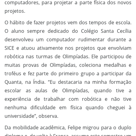
computadores, para projetar a parte física dos novos
projetos.
O hábito de fazer projetos vem dos tempos de escola.
O aluno sempre dedicado do Colégio Santa Cecília
desenvolveu um computador rudimentar durante a
SICE e atuou ativamente nos projetos que envolviam
robótica nas turmas de Olimpíadas. Ele participou de
muitas provas de Olimpíadas, coleciona medalhas e
troféus e fez parte do primeiro grupo a participar da
Quanta, na Índia. “Eu destacaria na minha formação
escolar as aulas de Olimpíadas, quando tive a
experiência de trabalhar com robótica e não tive
nenhuma dificuldade em física quando cheguei à
universidade”, observa.
Da mobilidade acadêmica, Felipe migrou para o duplo