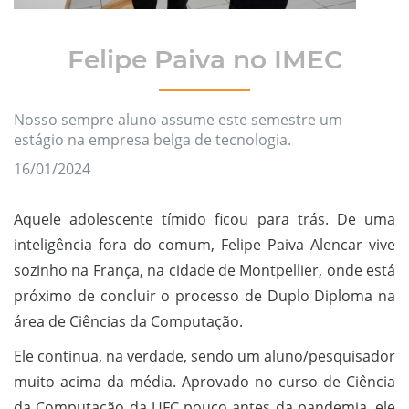
Felipe Paiva no IMEC
Nosso sempre aluno assume este semestre um
estágio na empresa belga de tecnologia.
16/01/2024
Aquele adolescente tímido ficou para trás. De uma
inteligência fora do comum, Felipe Paiva Alencar vive
sozinho na França, na cidade de Montpellier, onde está
próximo de concluir o processo de Duplo Diploma na
área de Ciências da Computação.
Ele continua, na verdade, sendo um aluno/pesquisador
muito acima da média. Aprovado no curso de Ciência
da Computação da UFC pouco antes da pandemia, ele