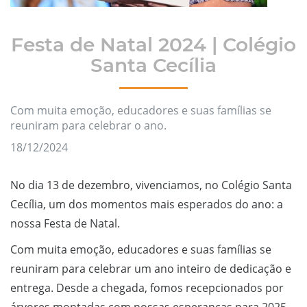
Festa de Natal 2024 | Colégio
Santa Cecília
Com muita emoção, educadores e suas famílias se
reuniram para celebrar o ano.
18/12/2024
No dia 13 de dezembro, vivenciamos, no Colégio Santa
Cecília, um dos momentos mais esperados do ano: a
nossa Festa de Natal.
Com muita emoção, educadores e suas famílias se
reuniram para celebrar um ano inteiro de dedicação e
entrega. Desde a chegada, fomos recepcionados por