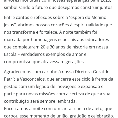
árvores montadas com nossas esperanças para 2025,
simbolizando o futuro que desejamos construir juntos.
Entre cantos e reflexões sobre a “espera do Menino
Jesus”, abrimos nossos corações à espiritualidade que
nos transforma e fortalece. A noite também foi
marcada por homenagens especiais aos educadores
que completaram 20 e 30 anos de história em nossa
Escola – verdadeiros exemplos de amor e
compromisso que atravessam gerações.
Agradecemos com carinho à nossa Diretora-Geral, Ir.
Patrícia Vasconcelos, que encerra este ciclo à frente da
gestão com um legado de inovações e expansão e
parte para novas missões com a certeza de que a sua
contribuição será sempre lembrada.
Encerramos a noite com um jantar cheio de afeto, que
coroou esse momento de união, gratidão e celebração.