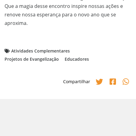
Que a magia desse encontro inspire nossas ações e
renove nossa esperança para o novo ano que se
aproxima.
Atividades Complementares
Projetos de Evangelização
Educadores
Compartilhar