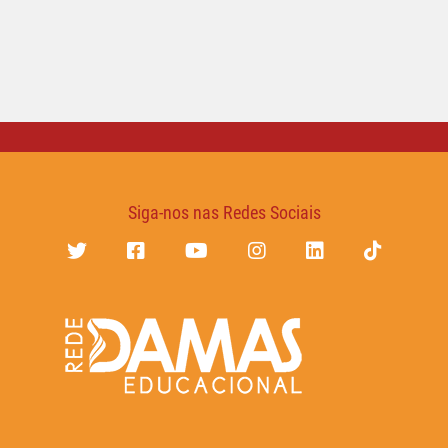
Siga-nos nas Redes Sociais