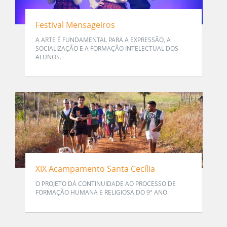
Festival Mensageiros
A ARTE É FUNDAMENTAL PARA A EXPRESSÃO, A
SOCIALIZAÇÃO E A FORMAÇÃO INTELECTUAL DOS
ALUNOS.
XIX Acampamento Santa Cecília
O PROJETO DÁ CONTINUIDADE AO PROCESSO DE
FORMAÇÃO HUMANA E RELIGIOSA DO 9º ANO.