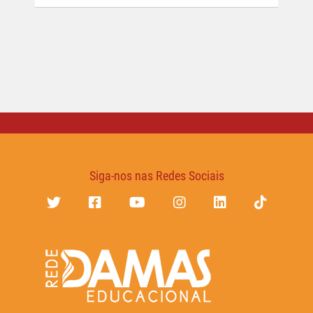
Siga-nos nas Redes Sociais