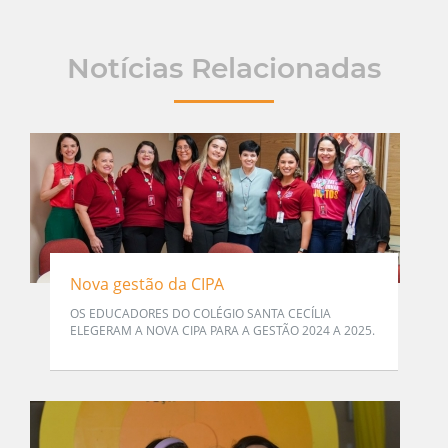
Notícias Relacionadas
Nova gestão da CIPA
OS EDUCADORES DO COLÉGIO SANTA CECÍLIA
ELEGERAM A NOVA CIPA PARA A GESTÃO 2024 A 2025.