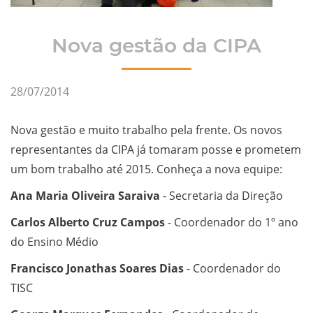
Nova gestão da CIPA
28/07/2014
Nova gestão e muito trabalho pela frente. Os novos
representantes da CIPA já tomaram posse e prometem
um bom trabalho até 2015. Conheça a nova equipe:
Ana Maria Oliveira Saraiva
- Secretaria da Direção
Carlos Alberto Cruz Campos
- Coordenador do 1º ano
do Ensino Médio
Francisco Jonathas Soares Dias
- Coordenador do
TISC