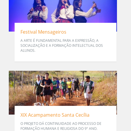
Festival Mensageiros
A ARTE É FUNDAMENTAL PARA A EXPRESSÃO, A
SOCIALIZAÇÃO E A FORMAÇÃO INTELECTUAL DOS
ALUNOS.
XIX Acampamento Santa Cecília
O PROJETO DÁ CONTINUIDADE AO PROCESSO DE
FORMAÇÃO HUMANA E RELIGIOSA DO 9º ANO.