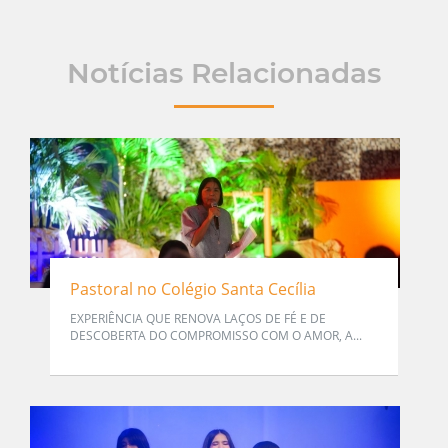
Notícias Relacionadas
Pastoral no Colégio Santa Cecília
EXPERIÊNCIA QUE RENOVA LAÇOS DE FÉ E DE
DESCOBERTA DO COMPROMISSO COM O AMOR, A...