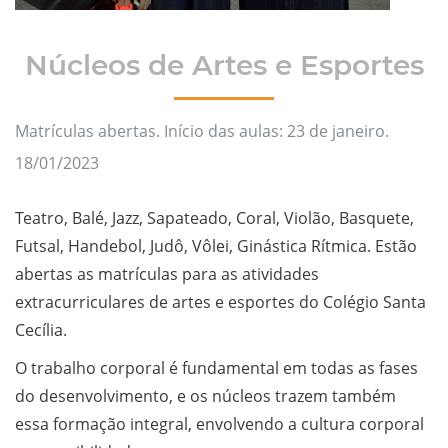
Núcleos de Artes e Esportes
Matrículas abertas. Início das aulas: 23 de janeiro.
18/01/2023
Teatro, Balé, Jazz, Sapateado, Coral, Violão, Basquete,
Futsal, Handebol, Judô, Vôlei, Ginástica Rítmica. Estão
abertas as matrículas para as atividades
extracurriculares de artes e esportes do Colégio Santa
Cecília.
O trabalho corporal é fundamental em todas as fases
do desenvolvimento, e os núcleos trazem também
essa formação integral, envolvendo a cultura corporal