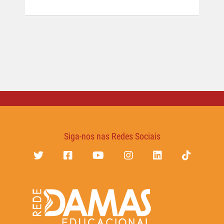
Siga-nos nas Redes Sociais