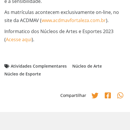
e a sensibilidade.
As matrículas acontecem exclusivamente on-line, no
site da ACDMAV (
www.acdmavfortaleza.com.br
).
Informatico dos Núcleos de Artes e Esportes 2023
(
Acesse aqui
).
Atividades Complementares
Núcleo de Arte
Núcleo de Esporte
Compartilhar