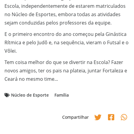
Escola, independentemente de estarem matriculados
no Núcleo de Esportes, embora todas as atividades
sejam conduzidas pelos professores da equipe.
E o primeiro encontro do ano começou pela Ginástica
Rítmica e pelo Judô e, na sequência, vieram o Futsal e o
Vôlei.
Tem coisa melhor do que se divertir na Escola? Fazer
novos amigos, ter os pais na plateia, juntar Fortaleza e
Ceará no mesmo time...
Núcleo de Esporte
Família
Compartilhar