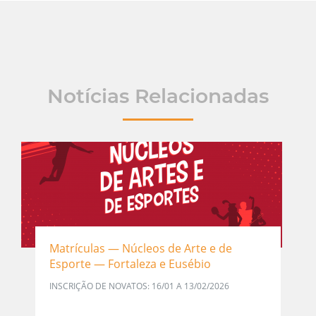
Notícias Relacionadas
Matrículas — Núcleos de Arte e de
Esporte — Fortaleza e Eusébio
INSCRIÇÃO DE NOVATOS: 16/01 A 13/02/2026