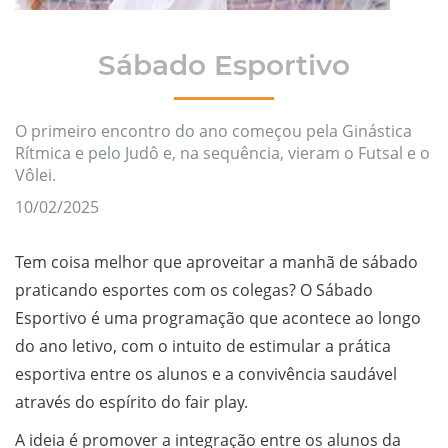
Sábado Esportivo
O primeiro encontro do ano começou pela Ginástica
Rítmica e pelo Judô e, na sequência, vieram o Futsal e o
Vôlei.
10/02/2025
Tem coisa melhor que aproveitar a manhã de sábado
praticando esportes com os colegas? O Sábado
Esportivo é uma programação que acontece ao longo
do ano letivo, com o intuito de estimular a prática
esportiva entre os alunos e a convivência saudável
através do espírito do fair play.
A ideia é promover a integração entre os alunos da