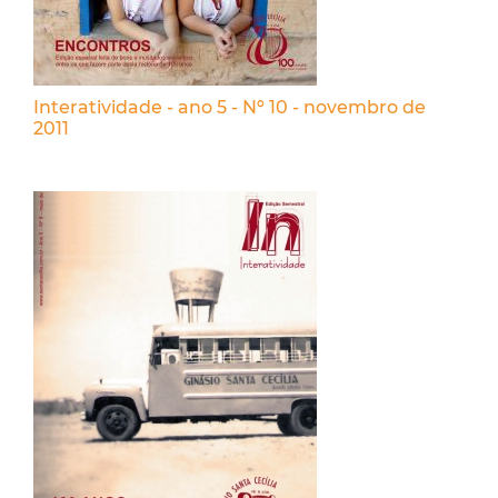
Interatividade - ano 5 - Nº 10 - novembro de
2011