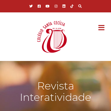
Pular para o conteúdo principal
Revista
Interatividade