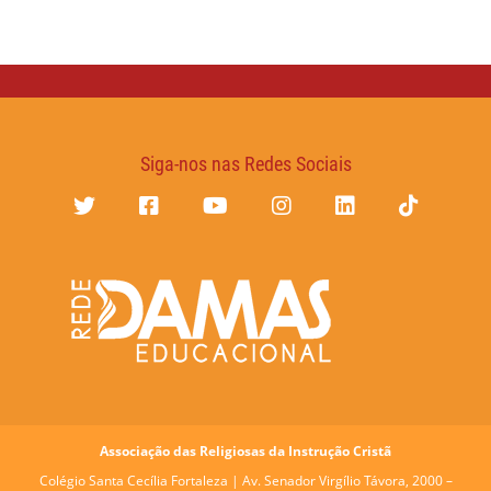
Siga-nos nas Redes Sociais
Associação das Religiosas da Instrução Cristã
Colégio Santa Cecília Fortaleza |
Av. Senador Virgílio Távora, 2000 –