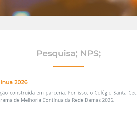
Pesquisa; NPS;
ínua 2026
ão construída em parceria. Por isso, o Colégio Santa Cecí
grama de Melhoria Contínua da Rede Damas 2026.