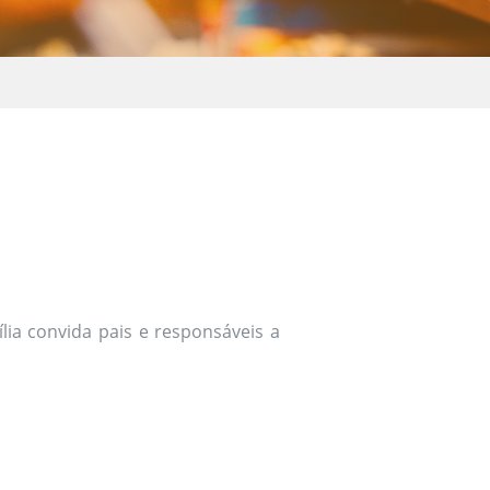
lia convida pais e responsáveis a