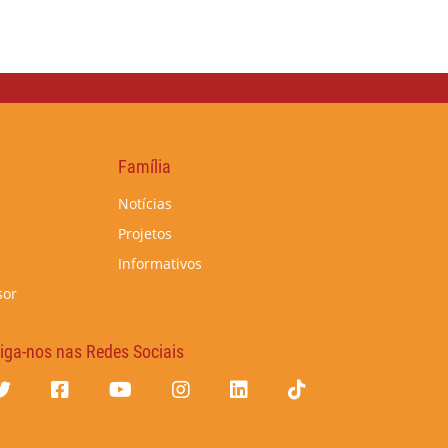
Família
Notícias
Projetos
Informativos
sor
iga-nos nas Redes Sociais