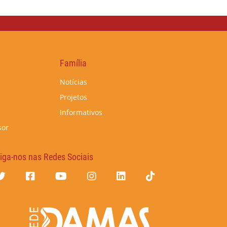
Família
Notícias
Projetos
Informativos
sor
iga-nos nas Redes Sociais