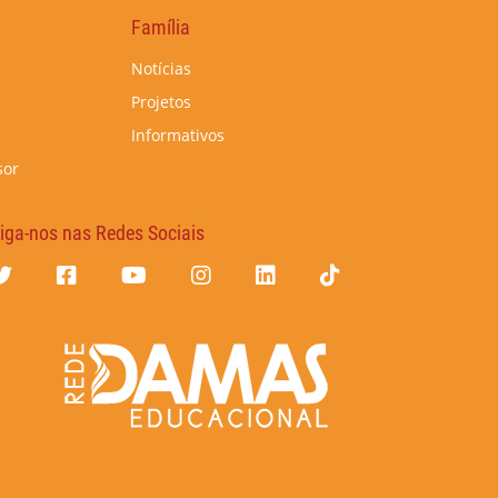
Família
Notícias
Projetos
Informativos
sor
iga-nos nas Redes Sociais