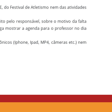
, do Festival de Atletismo nem das atividades
to pelo responsável, sobre o motivo da falta
ga mostrar a agenda para o professor no dia
rônicos (Iphone, Ipad, MP4, câmeras etc.) nem