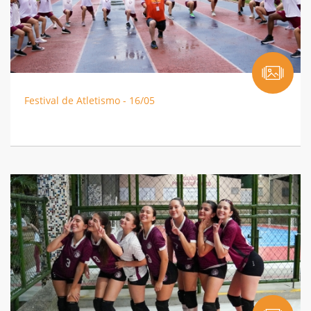
Festival de Atletismo - 16/05