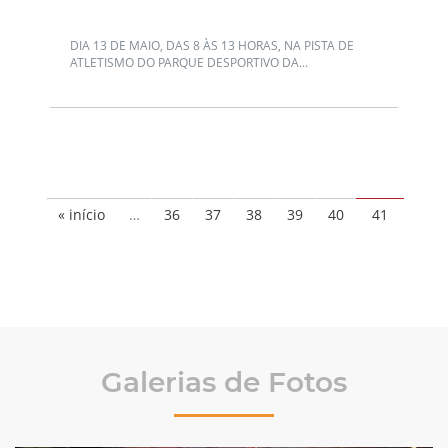
DIA 13 DE MAIO, DAS 8 ÀS 13 HORAS, NA PISTA DE
ATLETISMO DO PARQUE DESPORTIVO DA...
« início
…
36
37
38
39
40
41
Galerias de Fotos