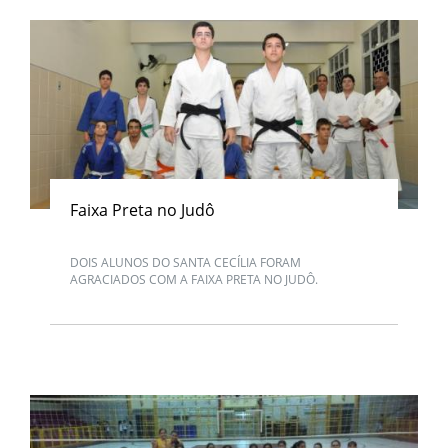
Faixa Preta no Judô
DOIS ALUNOS DO SANTA CECÍLIA FORAM
AGRACIADOS COM A FAIXA PRETA NO JUDÔ.