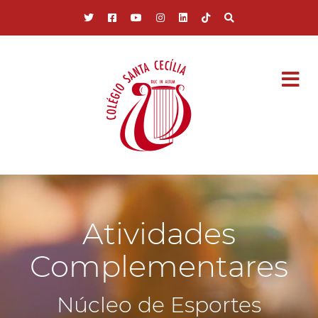
Pular para o conteúdo principal
Atividades
Complementares
Núcleo de Esportes