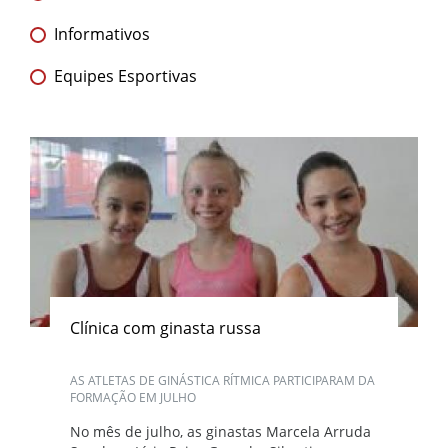
Informativos
Equipes Esportivas
Clínica com ginasta russa
AS ATLETAS DE GINÁSTICA RÍTMICA PARTICIPARAM DA
FORMAÇÃO EM JULHO
No mês de julho, as ginastas Marcela Arruda