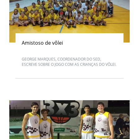
Amistoso de vôlei
GEORGE MARQUES, COORDENADOR DO SED,
ESCREVE SOBRE O JOGO COM AS CRIANÇAS DO VÔLEI.