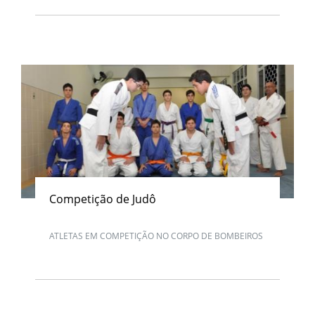
Competição de Judô
ATLETAS EM COMPETIÇÃO NO CORPO DE BOMBEIROS