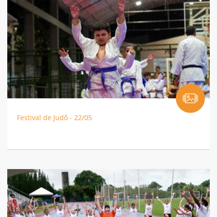
Festival de Judô - 22/05