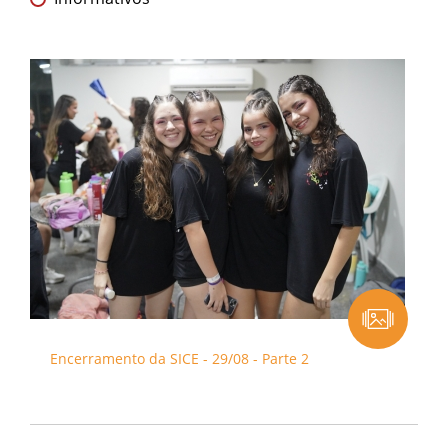
Encerramento da SICE - 29/08 - Parte 2