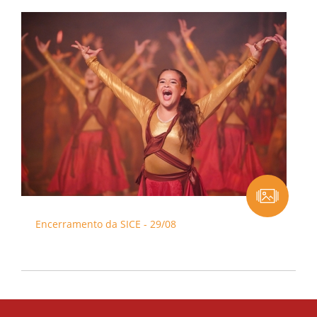
Encerramento da SICE - 29/08