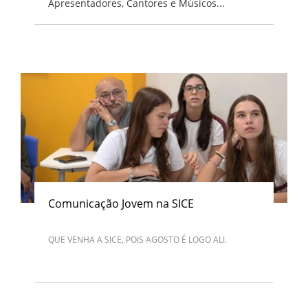
Apresentadores, Cantores e Músicos...
Comunicação Jovem na SICE
QUE VENHA A SICE, POIS AGOSTO É LOGO ALI.