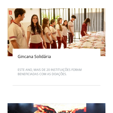
Gincana Solidária
ESTE ANO, MAIS DE 20 INSTITUIÇÕES FORAM
BENEFICIADAS COM AS DOAÇÕES.