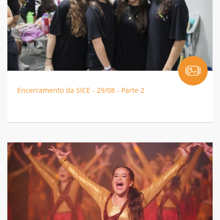
Encerramento da SICE - 29/08 - Parte 2