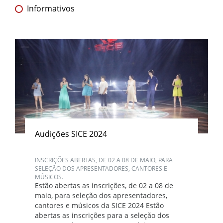
Informativos
Audições SICE 2024
INSCRIÇÕES ABERTAS, DE 02 A 08 DE MAIO, PARA
SELEÇÃO DOS APRESENTADORES, CANTORES E
MÚSICOS.
Estão abertas as inscrições, de 02 a 08 de
maio, para seleção dos apresentadores,
cantores e músicos da SICE 2024 Estão
abertas as inscrições para a seleção dos