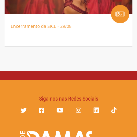
Encerramento da SICE - 29/08
Siga-nos nas Redes Sociais