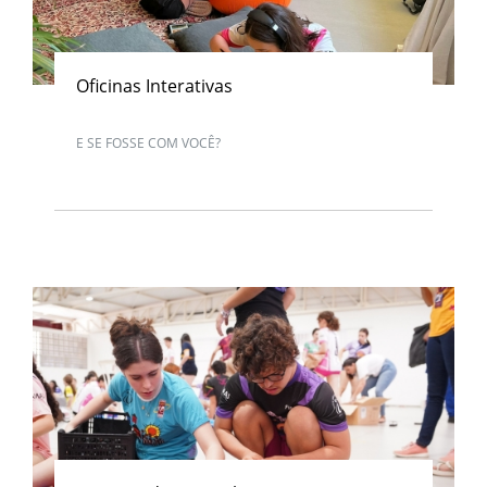
Oficinas Interativas
E SE FOSSE COM VOCÊ?