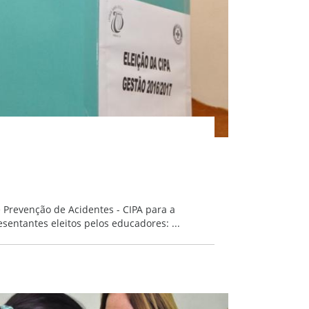
 Prevenção de Acidentes - CIPA para a
entantes eleitos pelos educadores: ...