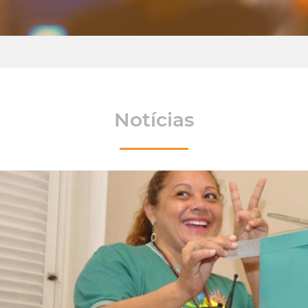
Notícias