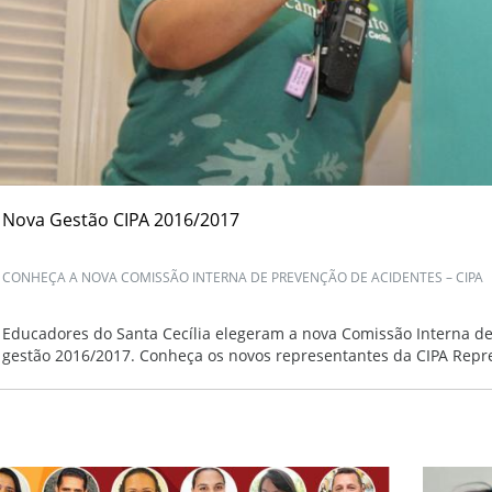
Nova Gestão CIPA 2016/2017
CONHEÇA A NOVA COMISSÃO INTERNA DE PREVENÇÃO DE ACIDENTES – CIPA
Educadores do Santa Cecília elegeram a nova Comissão Interna de
gestão 2016/2017. Conheça os novos representantes da CIPA Repres