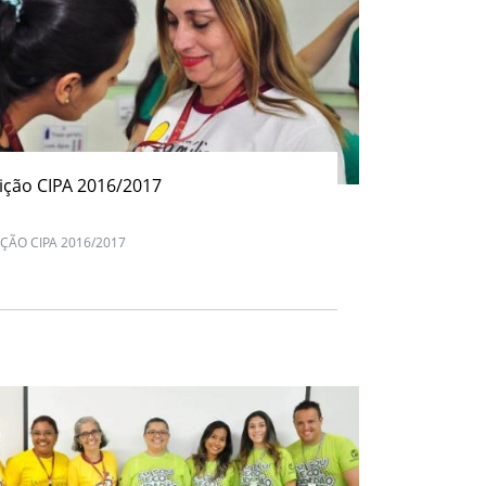
eição CIPA 2016/2017
IÇÃO CIPA 2016/2017