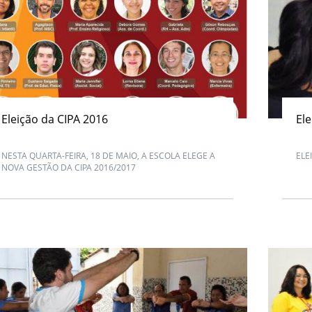
Eleição da CIPA 2016
El
NESTA QUARTA-FEIRA, 18 DE MAIO, A ESCOLA ELEGE A
ELE
NOVA GESTÃO DA CIPA 2016/2017