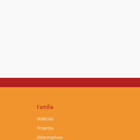
Família
Notícias
Projetos
Informativos