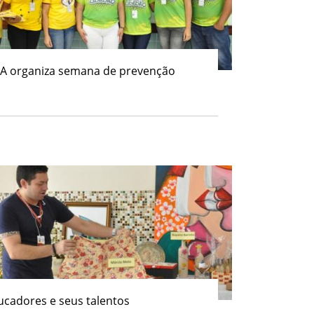
PA organiza semana de prevenção
ucadores e seus talentos