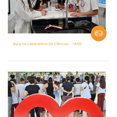
Aula no Laboratório de Ciências - 18/05