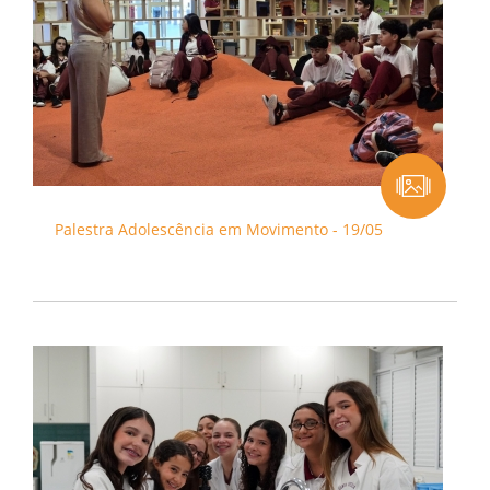
Palestra Adolescência em Movimento - 19/05