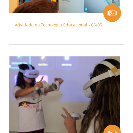
Atividade na Tecnologia Educacional - 06/05