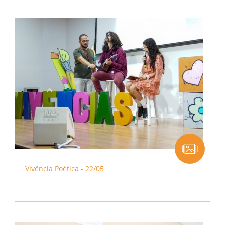
Vivência Poética - 22/05