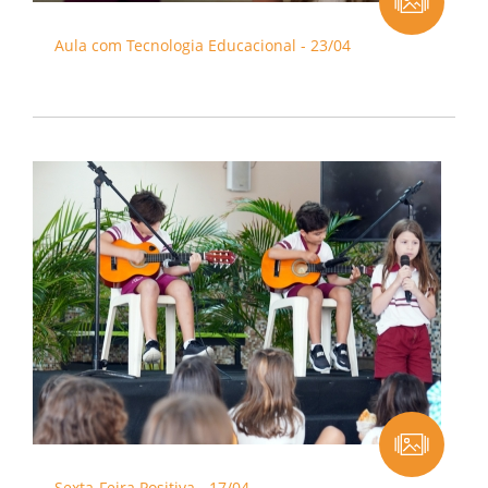
Aula com Tecnologia Educacional - 23/04
Sexta-Feira Positiva - 17/04