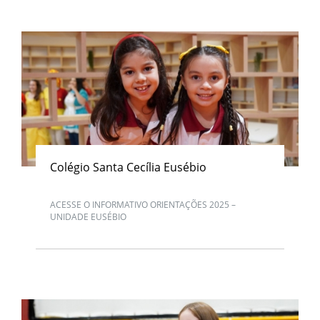
Colégio Santa Cecília Eusébio
ACESSE O INFORMATIVO ORIENTAÇÕES 2025 –
UNIDADE EUSÉBIO