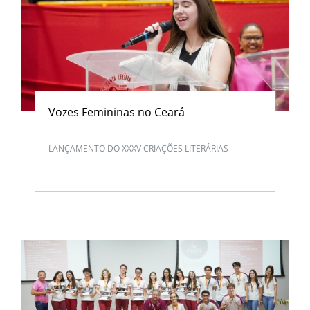
Vozes Femininas no Ceará
LANÇAMENTO DO XXXV CRIAÇÕES LITERÁRIAS