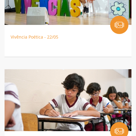
Vivência Poética - 22/05