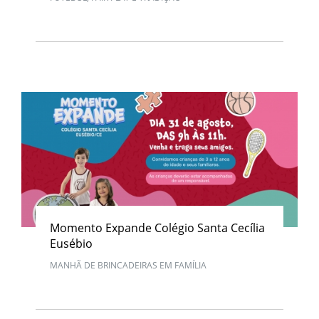
Momento Expande Colégio Santa Cecília
Eusébio
MANHÃ DE BRINCADEIRAS EM FAMÍLIA