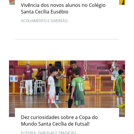
Vivência dos novos alunos no Colégio
Santa Cecília Eusébio
ACOLHIMENTO E DIVERSÃO
Dez curiosidades sobre a Copa do
Mundo Santa Cecília de Futsal!
FUTEBOL, FAIR PLAY E TRADIÇÃO