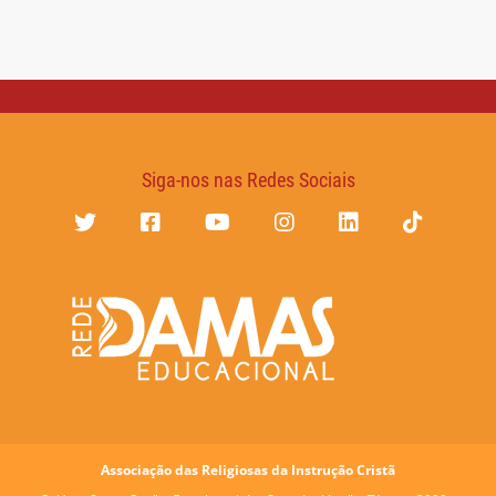
Siga-nos nas Redes Sociais
Associação das Religiosas da Instrução Cristã