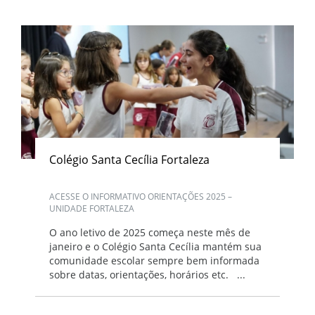
Colégio Santa Cecília Fortaleza
ACESSE O INFORMATIVO ORIENTAÇÕES 2025 –
UNIDADE FORTALEZA
O ano letivo de 2025 começa neste mês de
janeiro e o Colégio Santa Cecília mantém sua
comunidade escolar sempre bem informada
sobre datas, orientações, horários etc. ...