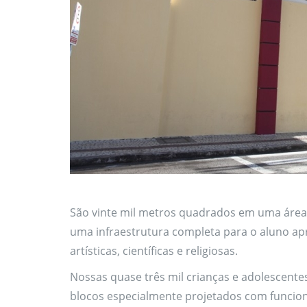
São vinte mil metros quadrados em uma área p
uma infraestrutura completa para o aluno apr
artísticas, científicas e religiosas.
Nossas quase três mil crianças e adolescente
blocos especialmente projetados com funcio