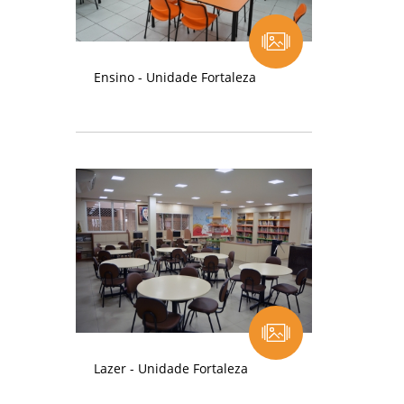
Ensino - Unidade Fortaleza
Lazer - Unidade Fortaleza