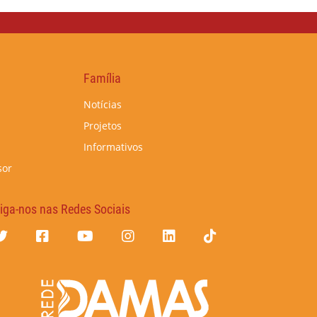
Família
Notícias
Projetos
Informativos
sor
iga-nos nas Redes Sociais