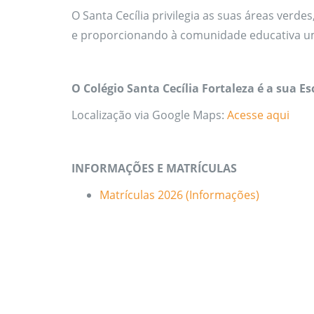
O Santa Cecília privilegia as suas áreas verd
e proporcionando à comunidade educativa u
O Colégio Santa Cecília Fortaleza é a sua Es
Localização via Google Maps:
Acesse aqui
INFORMAÇÕES E MATRÍCULAS
Matrículas 2026 (Informações)