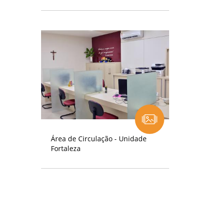
Área de Circulação - Unidade
Fortaleza