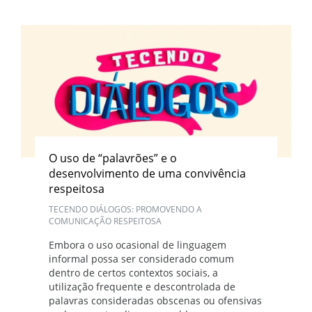
O uso de “palavrões” e o
desenvolvimento de uma convivência
respeitosa
TECENDO DIÁLOGOS: PROMOVENDO A
COMUNICAÇÃO RESPEITOSA
Embora o uso ocasional de linguagem
informal possa ser considerado comum
dentro de certos contextos sociais, a
utilização frequente e descontrolada de
palavras consideradas obscenas ou ofensivas