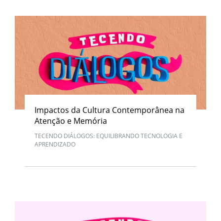
Impactos da Cultura Contemporânea na
Atenção e Memória
TECENDO DIÁLOGOS: EQUILIBRANDO TECNOLOGIA E
APRENDIZADO