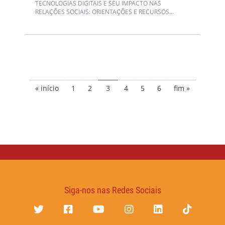
TECNOLOGIAS DIGITAIS E SEU IMPACTO NAS
RELAÇÕES SOCIAIS: ORIENTAÇÕES E RECURSOS...
« início
1
2
3
4
5
6
fim »
Siga-nos nas Redes Sociais