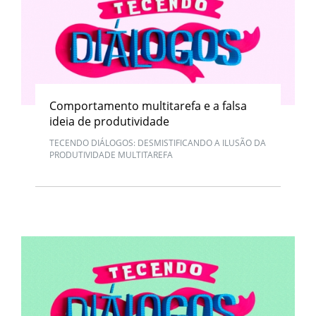
Comportamento multitarefa e a falsa
ideia de produtividade
TECENDO DIÁLOGOS: DESMISTIFICANDO A ILUSÃO DA
PRODUTIVIDADE MULTITAREFA