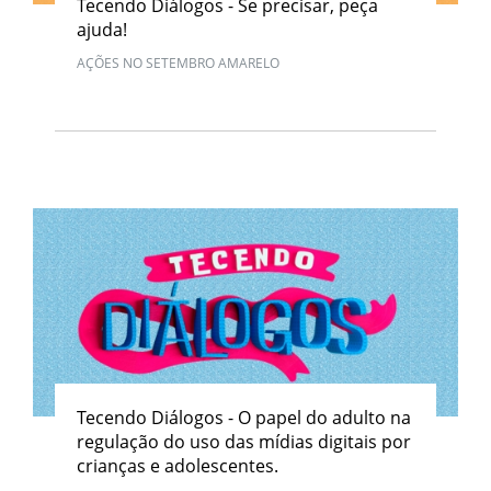
Tecendo Diálogos - Se precisar, peça
ajuda!
AÇÕES NO SETEMBRO AMARELO
Tecendo Diálogos - O papel do adulto na
regulação do uso das mídias digitais por
crianças e adolescentes.