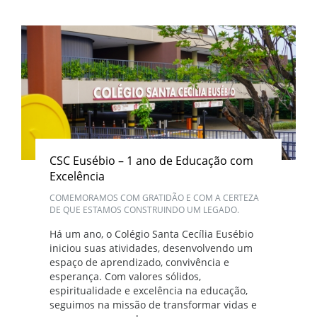
CSC Eusébio – 1 ano de Educação com
Excelência
COMEMORAMOS COM GRATIDÃO E COM A CERTEZA
DE QUE ESTAMOS CONSTRUINDO UM LEGADO.
Há um ano, o Colégio Santa Cecília Eusébio
iniciou suas atividades, desenvolvendo um
espaço de aprendizado, convivência e
esperança. Com valores sólidos,
espiritualidade e excelência na educação,
seguimos na missão de transformar vidas e