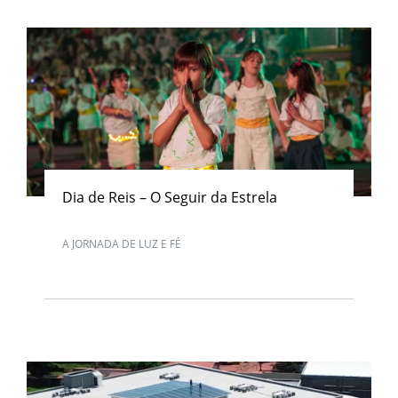
Dia de Reis – O Seguir da Estrela
A JORNADA DE LUZ E FÉ