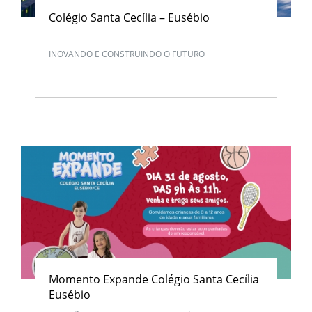
Colégio Santa Cecília – Eusébio
INOVANDO E CONSTRUINDO O FUTURO
Momento Expande Colégio Santa Cecília
Eusébio