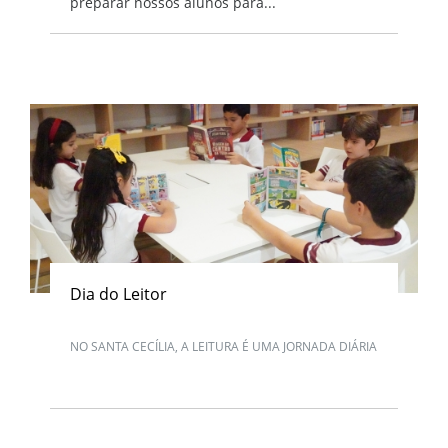
preparar nossos alunos para...
Dia do Leitor
NO SANTA CECÍLIA, A LEITURA É UMA JORNADA DIÁRIA