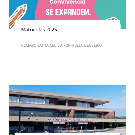
Matrículas 2025
COLÉGIO SANTA CECÍLIA FORTALEZA E EUSÉBIO