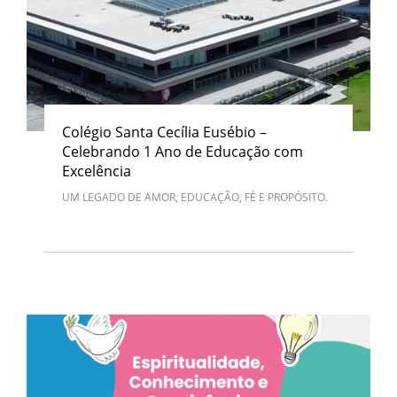
Colégio Santa Cecília Eusébio –
Celebrando 1 Ano de Educação com
Excelência
UM LEGADO DE AMOR, EDUCAÇÃO, FÉ E PROPÓSITO.