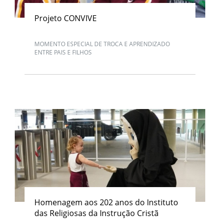
Projeto CONVIVE
MOMENTO ESPECIAL DE TROCA E APRENDIZADO
ENTRE PAIS E FILHOS
Homenagem aos 202 anos do Instituto
das Religiosas da Instrução Cristã