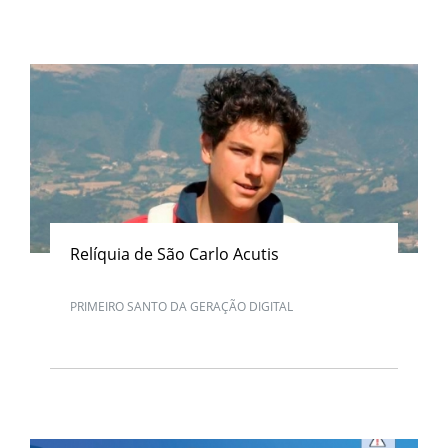
Relíquia de São Carlo Acutis
PRIMEIRO SANTO DA GERAÇÃO DIGITAL