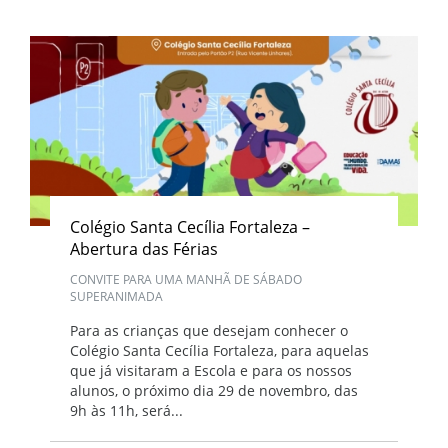
Colégio Santa Cecília Fortaleza –
Abertura das Férias
CONVITE PARA UMA MANHÃ DE SÁBADO
SUPERANIMADA
Para as crianças que desejam conhecer o
Colégio Santa Cecília Fortaleza, para aquelas
que já visitaram a Escola e para os nossos
alunos, o próximo dia 29 de novembro, das
9h às 11h, será...