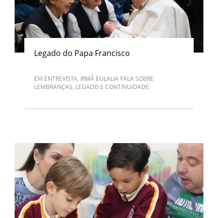
Legado do Papa Francisco
EM ENTREVISTA, IRMÃ EULALIA FALA SOBRE
LEMBRANÇAS, LEGADO E CONTINUIDADE.