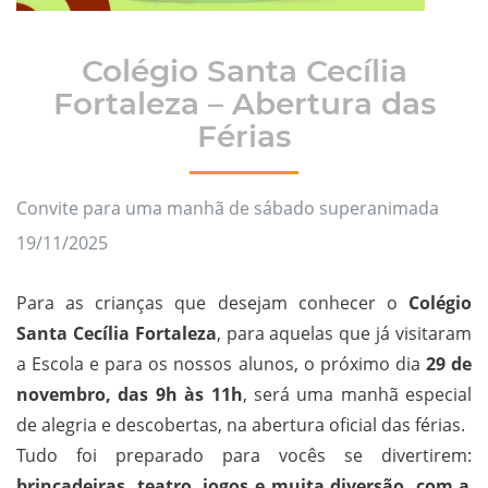
Colégio Santa Cecília
Fortaleza – Abertura das
Férias
Convite para uma manhã de sábado superanimada
19/11/2025
Para as crianças que desejam conhecer o
Colégio
Santa Cecília Fortaleza
, para aquelas que já visitaram
a Escola e para os nossos alunos, o próximo dia
29 de
novembro, das 9h às 11h
, será uma manhã especial
de alegria e descobertas, na abertura oficial das férias.
Tudo foi preparado para vocês se divertirem:
brincadeiras, teatro, jogos e muita diversão, com a