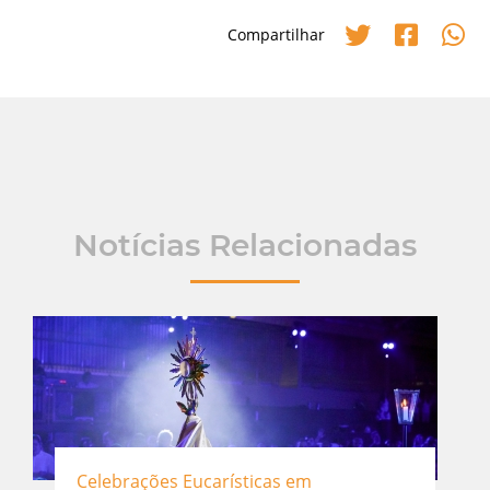
Compartilhar
Notícias Relacionadas
Celebrações Eucarísticas em