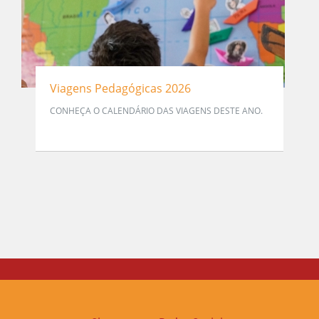
Viagens Pedagógicas 2026
CONHEÇA O CALENDÁRIO DAS VIAGENS DESTE ANO.