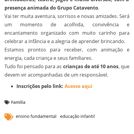
presença animada do Grupo Catavento
.
Vai ter muita aventura, sorrisos e novas amizades. Será
um momento de acolhida, convivência e
encantamento organizado com muito carinho para
celebrar a infância e a alegria de aprender brincando.
Estamos prontos para receber, com animação e
energia, cada criança e seus familiares.
Tudo foi pensado para as
crianças de até 10 anos
, que
devem vir acompanhadas de um responsável.
Inscrições pelo link:
Acesse aqui
Família
ensino fundamental
educação infantil