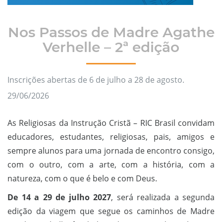
Nos Passos de Madre Agathe
Verhelle – 2ª edição
Inscrições abertas de 6 de julho a 28 de agosto.
29/06/2026
As Religiosas da Instrução Cristã – RIC Brasil convidam
educadores, estudantes, religiosas, pais, amigos e
sempre alunos para uma jornada de encontro consigo,
com o outro, com a arte, com a história, com a
natureza, com o que é belo e com Deus.
De 14 a 29 de julho 2027
, será realizada a segunda
edição da viagem que segue os caminhos de Madre