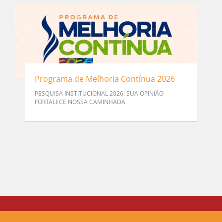
Programa de Melhoria Contínua 2026
PESQUISA INSTITUCIONAL 2026: SUA OPINIÃO
FORTALECE NOSSA CAMINHADA