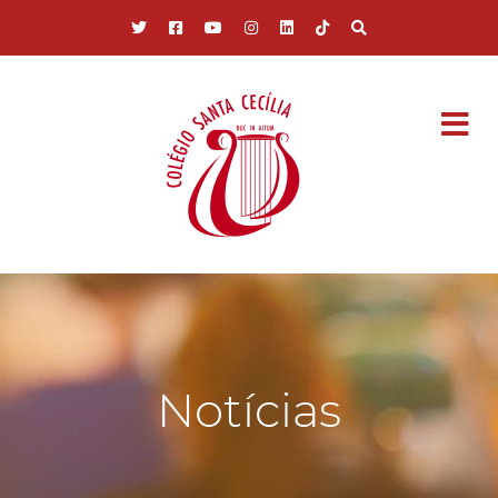
Pular para o conteúdo principal
Notícias