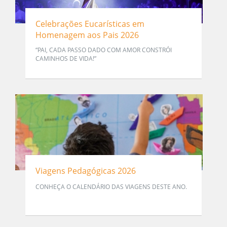
Celebrações Eucarísticas em
Homenagem aos Pais 2026
“PAI, CADA PASSO DADO COM AMOR CONSTRÓI
CAMINHOS DE VIDA!”
Viagens Pedagógicas 2026
CONHEÇA O CALENDÁRIO DAS VIAGENS DESTE ANO.