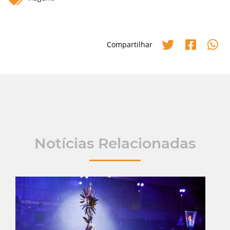
Compartilhar
Notícias Relacionadas