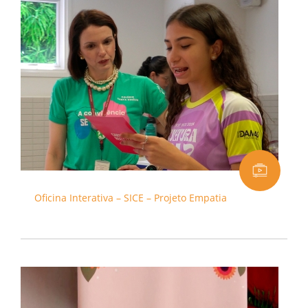
Oficina Interativa – SICE – Projeto Empatia