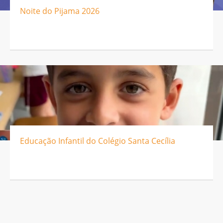
Noite do Pijama 2026
Educação Infantil do Colégio Santa Cecília