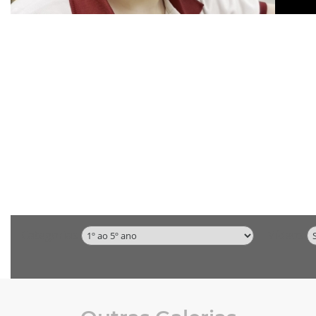
Categorias
Vídeos