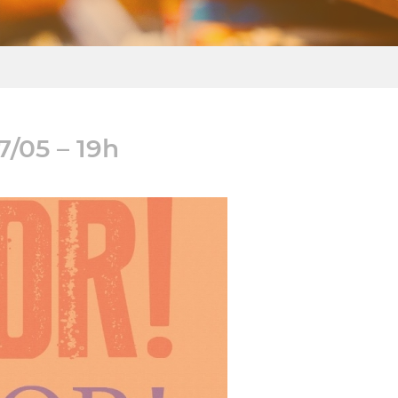
/05 – 19h