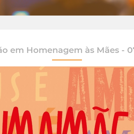
ão em Homenagem às Mães - 07