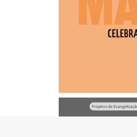
Categorias