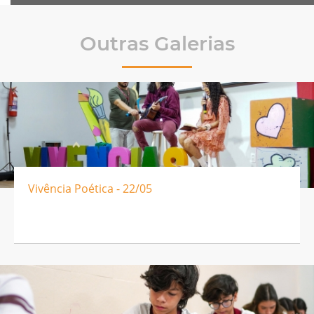
Outras Galerias
Vivência Poética - 22/05