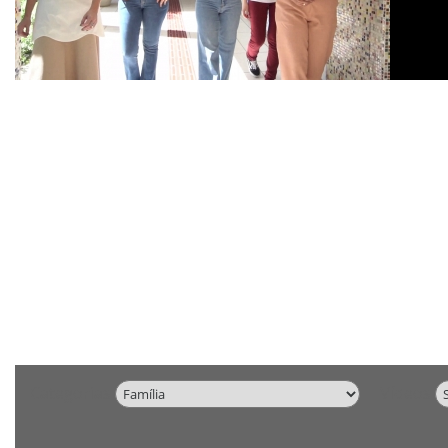
Categorias
Vídeos