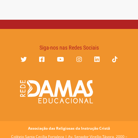
Siga-nos nas Redes Sociais
Associação das Religiosas da Instrução Cristã
Colégio Santa Cecília Fortaleza |
Av. Senador Virgílio Távora, 2000 –