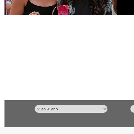
Categorias
Vídeos