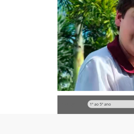
Categorias