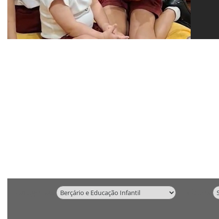
Categorias
Vídeos