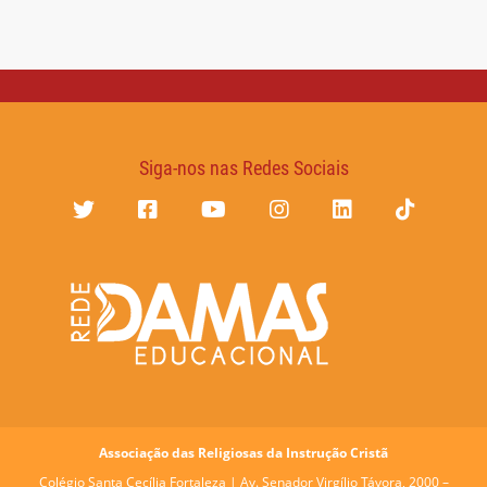
Siga-nos nas Redes Sociais
Associação das Religiosas da Instrução Cristã
Colégio Santa Cecília Fortaleza |
Av. Senador Virgílio Távora, 2000 –