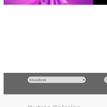
Categorias
Vídeos