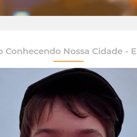
o Conhecendo Nossa Cidade - 