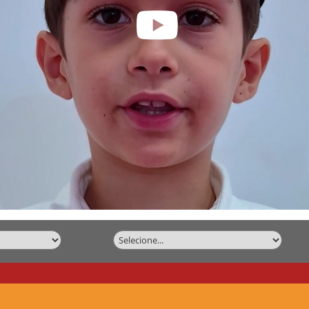
Vídeos