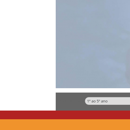
Categorias