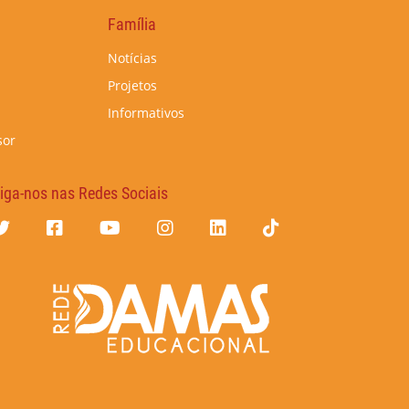
Família
Notícias
Projetos
Informativos
sor
iga-nos nas Redes Sociais