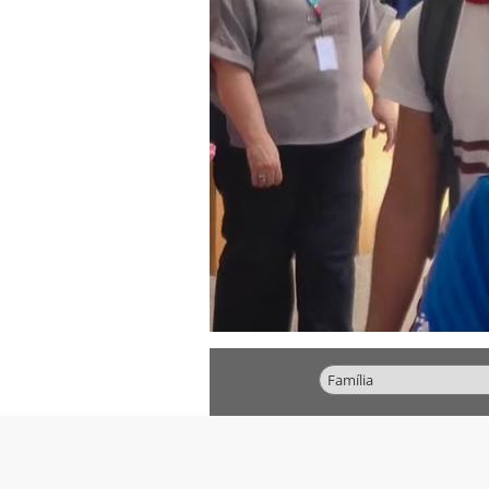
Categorias