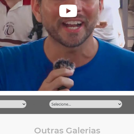
Vídeos
Outras Galerias