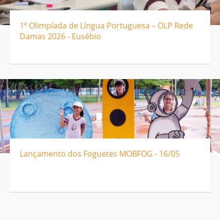
1ª Olimpíada de Língua Portuguesa – OLP Rede
Damas 2026 - Eusébio
Lançamento dos Foguetes MOBFOG - 16/05