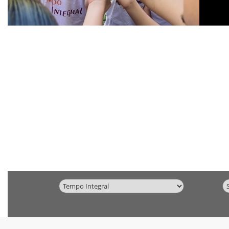
Categorias
Vídeos