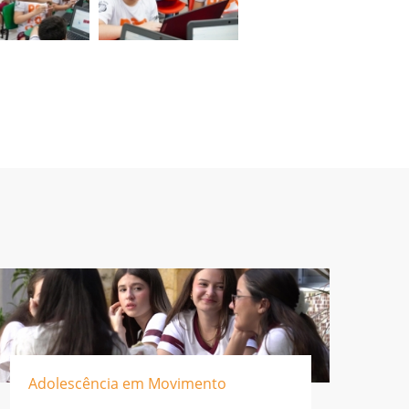
Adolescência em Movimento