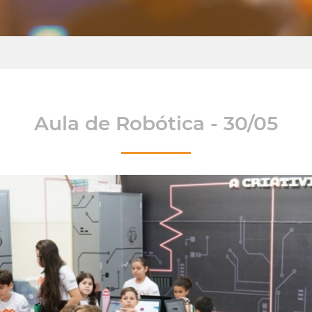
Aula de Robótica - 30/05