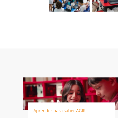
Aprender para saber AGIR